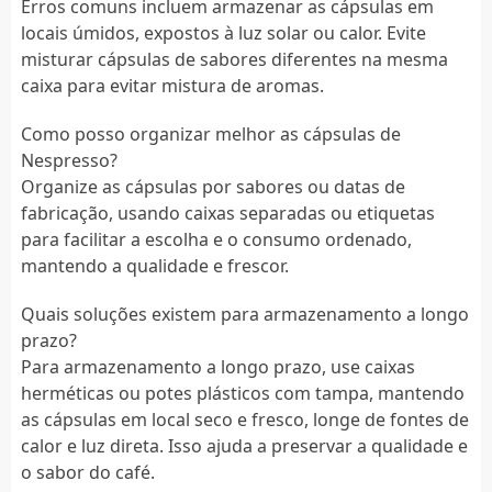
Erros comuns incluem armazenar as cápsulas em
locais úmidos, expostos à luz solar ou calor. Evite
misturar cápsulas de sabores diferentes na mesma
caixa para evitar mistura de aromas.
Como posso organizar melhor as cápsulas de
Nespresso?
Organize as cápsulas por sabores ou datas de
fabricação, usando caixas separadas ou etiquetas
para facilitar a escolha e o consumo ordenado,
mantendo a qualidade e frescor.
Quais soluções existem para armazenamento a longo
prazo?
Para armazenamento a longo prazo, use caixas
herméticas ou potes plásticos com tampa, mantendo
as cápsulas em local seco e fresco, longe de fontes de
calor e luz direta. Isso ajuda a preservar a qualidade e
o sabor do café.