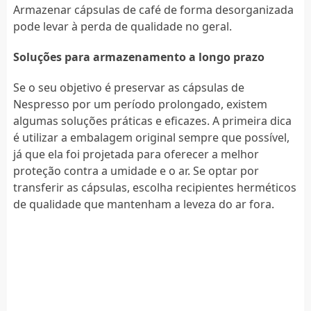
Armazenar cápsulas de café de forma desorganizada
pode levar à perda de qualidade no geral.
Soluções para armazenamento a longo prazo
Se o seu objetivo é preservar as cápsulas de
Nespresso por um período prolongado, existem
algumas soluções práticas e eficazes. A primeira dica
é utilizar a embalagem original sempre que possível,
já que ela foi projetada para oferecer a melhor
proteção contra a umidade e o ar. Se optar por
transferir as cápsulas, escolha recipientes herméticos
de qualidade que mantenham a leveza do ar fora.