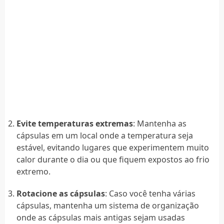
Evite temperaturas extremas
: Mantenha as
cápsulas em um local onde a temperatura seja
estável, evitando lugares que experimentem muito
calor durante o dia ou que fiquem expostos ao frio
extremo.
Rotacione as cápsulas
: Caso você tenha várias
cápsulas, mantenha um sistema de organização
onde as cápsulas mais antigas sejam usadas