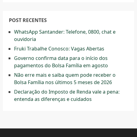
POST RECENTES
WhatsApp Santander: Telefone, 0800, chat e
ouvidoria
Fruki Trabalhe Conosco: Vagas Abertas
Governo confirma data para o início dos
pagamentos do Bolsa Família em agosto
Não erre mais e saiba quem pode receber o
Bolsa Família nos últimos 5 meses de 2026
Declaração do Imposto de Renda vale a pena:
entenda as diferenças e cuidados