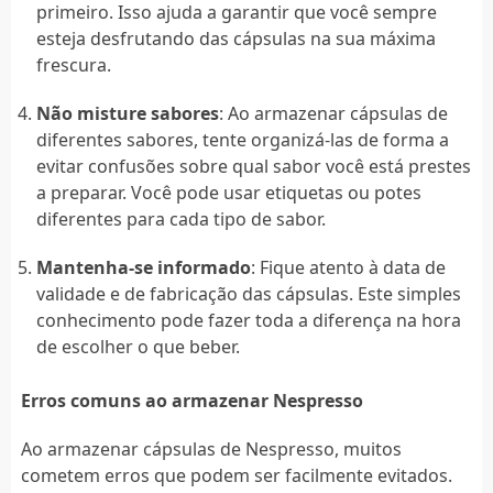
primeiro. Isso ajuda a garantir que você sempre
esteja desfrutando das cápsulas na sua máxima
frescura.
Não misture sabores
: Ao armazenar cápsulas de
diferentes sabores, tente organizá-las de forma a
evitar confusões sobre qual sabor você está prestes
a preparar. Você pode usar etiquetas ou potes
diferentes para cada tipo de sabor.
Mantenha-se informado
: Fique atento à data de
validade e de fabricação das cápsulas. Este simples
conhecimento pode fazer toda a diferença na hora
de escolher o que beber.
Erros comuns ao armazenar Nespresso
Ao armazenar cápsulas de Nespresso, muitos
cometem erros que podem ser facilmente evitados.