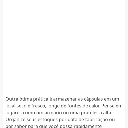
Outra ótima prática é armazenar as cápsulas em um
local seco e fresco, longe de fontes de calor. Pense em
lugares como um armário ou uma prateleira alta.
Organize seus estoques por data de fabricação ou
por sabor para que você possa rapidamente