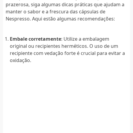
prazerosa, siga algumas dicas práticas que ajudam a
manter o sabor e a frescura das cápsulas de
Nespresso. Aqui estão algumas recomendações:
Embale corretamente
: Utilize a embalagem
original ou recipientes herméticos. O uso de um
recipiente com vedação forte é crucial para evitar a
oxidação.