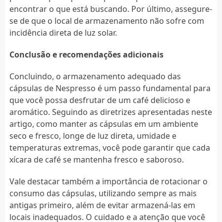
encontrar o que está buscando. Por último, assegure-
se de que o local de armazenamento não sofre com
incidência direta de luz solar.
Conclusão e recomendações adicionais
Concluindo, o armazenamento adequado das
cápsulas de Nespresso é um passo fundamental para
que você possa desfrutar de um café delicioso e
aromático. Seguindo as diretrizes apresentadas neste
artigo, como manter as cápsulas em um ambiente
seco e fresco, longe de luz direta, umidade e
temperaturas extremas, você pode garantir que cada
xícara de café se mantenha fresco e saboroso.
Vale destacar também a importância de rotacionar o
consumo das cápsulas, utilizando sempre as mais
antigas primeiro, além de evitar armazená-las em
locais inadequados. O cuidado e a atenção que você