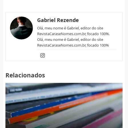
Gabriel Rezende
Olá, meu nome é Gabriel, editor do site
RevistaCaraseNomes.com.br, focado 100%.
Olá, meu nome é Gabriel, editor do site
RevistaCaraseNomes.com.br, focado 100%
Relacionados