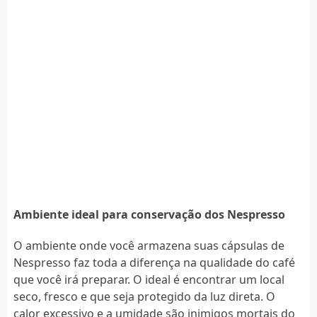
Ambiente ideal para conservação dos Nespresso
O ambiente onde você armazena suas cápsulas de
Nespresso faz toda a diferença na qualidade do café
que você irá preparar. O ideal é encontrar um local
seco, fresco e que seja protegido da luz direta. O
calor excessivo e a umidade são inimigos mortais do