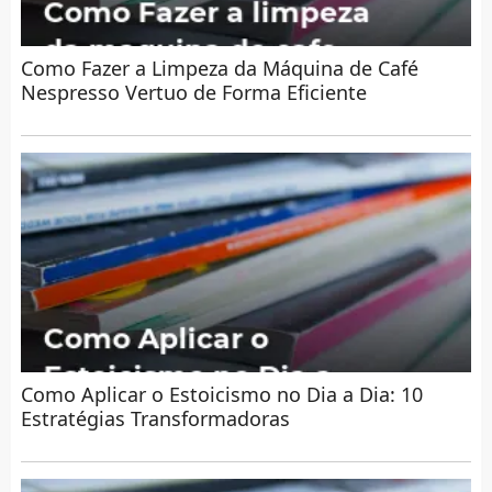
Como Fazer a Limpeza da Máquina de Café
Nespresso Vertuo de Forma Eficiente
Como Aplicar o Estoicismo no Dia a Dia: 10
Estratégias Transformadoras