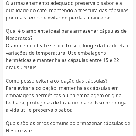
O armazenamento adequado preserva o sabor e a
qualidade do café, mantendo a frescura das cápsulas
por mais tempo e evitando perdas financeiras.
Qual é o ambiente ideal para armazenar cápsulas de
Nespresso?
O ambiente ideal é seco e fresco, longe da luz direta e
variações de temperatura. Use embalagens
herméticas e mantenha as cápsulas entre 15 e 22
graus Celsius.
Como posso evitar a oxidação das cápsulas?
Para evitar a oxidação, mantenha as cápsulas em
embalagens herméticas ou na embalagem original
fechada, protegidas de luz e umidade. Isso prolonga
a vida útil e preserva o sabor.
Quais são os erros comuns ao armazenar cápsulas de
Nespresso?