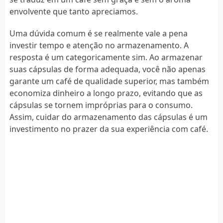
envolvente que tanto apreciamos.
Uma dúvida comum é se realmente vale a pena
investir tempo e atenção no armazenamento. A
resposta é um categoricamente sim. Ao armazenar
suas cápsulas de forma adequada, você não apenas
garante um café de qualidade superior, mas também
economiza dinheiro a longo prazo, evitando que as
cápsulas se tornem impróprias para o consumo.
Assim, cuidar do armazenamento das cápsulas é um
investimento no prazer da sua experiência com café.