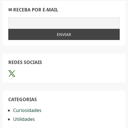
✉ RECEBA POR E-MAIL
REDES SOCIAIS
CATEGORIAS
Curiosidades
Utilidades