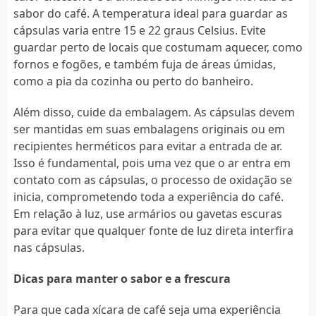
sabor do café. A temperatura ideal para guardar as
cápsulas varia entre 15 e 22 graus Celsius. Evite
guardar perto de locais que costumam aquecer, como
fornos e fogões, e também fuja de áreas úmidas,
como a pia da cozinha ou perto do banheiro.
Além disso, cuide da embalagem. As cápsulas devem
ser mantidas em suas embalagens originais ou em
recipientes herméticos para evitar a entrada de ar.
Isso é fundamental, pois uma vez que o ar entra em
contato com as cápsulas, o processo de oxidação se
inicia, comprometendo toda a experiência do café.
Em relação à luz, use armários ou gavetas escuras
para evitar que qualquer fonte de luz direta interfira
nas cápsulas.
Dicas para manter o sabor e a frescura
Para que cada xícara de café seja uma experiência