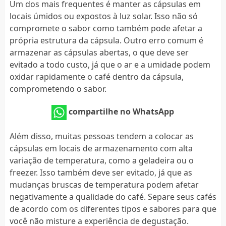
Um dos mais frequentes é manter as cápsulas em
locais úmidos ou expostos à luz solar. Isso não só
compromete o sabor como também pode afetar a
própria estrutura da cápsula. Outro erro comum é
armazenar as cápsulas abertas, o que deve ser
evitado a todo custo, já que o ar e a umidade podem
oxidar rapidamente o café dentro da cápsula,
comprometendo o sabor.
compartilhe no WhatsApp
Além disso, muitas pessoas tendem a colocar as
cápsulas em locais de armazenamento com alta
variação de temperatura, como a geladeira ou o
freezer. Isso também deve ser evitado, já que as
mudanças bruscas de temperatura podem afetar
negativamente a qualidade do café. Separe seus cafés
de acordo com os diferentes tipos e sabores para que
você não misture a experiência de degustação.