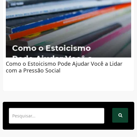
Como o Estoicismo Pode Ajudar Você a Lidar
com a Pressão Social