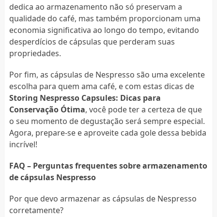
dedica ao armazenamento não só preservam a
qualidade do café, mas também proporcionam uma
economia significativa ao longo do tempo, evitando
desperdícios de cápsulas que perderam suas
propriedades.
Por fim, as cápsulas de Nespresso são uma excelente
escolha para quem ama café, e com estas dicas de
Storing Nespresso Capsules: Dicas para
Conservação Ótima
, você pode ter a certeza de que
o seu momento de degustação será sempre especial.
Agora, prepare-se e aproveite cada gole dessa bebida
incrível!
FAQ – Perguntas frequentes sobre armazenamento
de cápsulas Nespresso
Por que devo armazenar as cápsulas de Nespresso
corretamente?