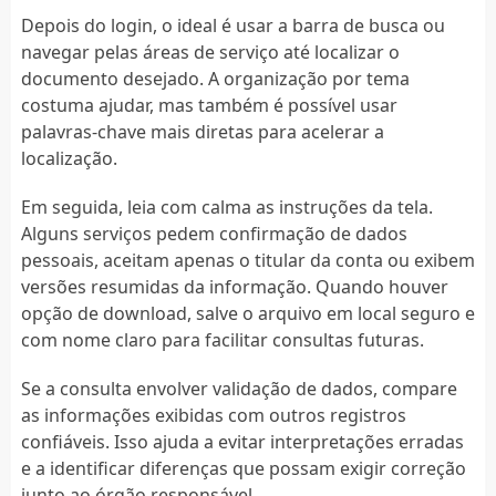
Depois do login, o ideal é usar a barra de busca ou
navegar pelas áreas de serviço até localizar o
documento desejado. A organização por tema
costuma ajudar, mas também é possível usar
palavras-chave mais diretas para acelerar a
localização.
Em seguida, leia com calma as instruções da tela.
Alguns serviços pedem confirmação de dados
pessoais, aceitam apenas o titular da conta ou exibem
versões resumidas da informação. Quando houver
opção de download, salve o arquivo em local seguro e
com nome claro para facilitar consultas futuras.
Se a consulta envolver validação de dados, compare
as informações exibidas com outros registros
confiáveis. Isso ajuda a evitar interpretações erradas
e a identificar diferenças que possam exigir correção
junto ao órgão responsável.