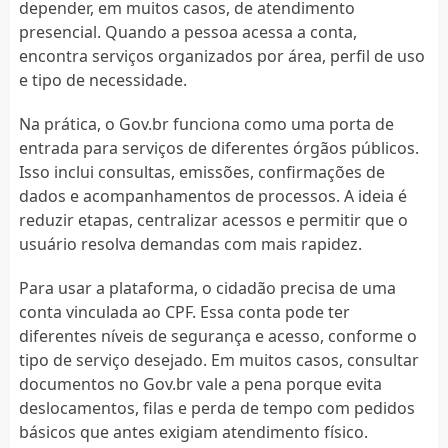
depender, em muitos casos, de atendimento
presencial. Quando a pessoa acessa a conta,
encontra serviços organizados por área, perfil de uso
e tipo de necessidade.
Na prática, o Gov.br funciona como uma porta de
entrada para serviços de diferentes órgãos públicos.
Isso inclui consultas, emissões, confirmações de
dados e acompanhamentos de processos. A ideia é
reduzir etapas, centralizar acessos e permitir que o
usuário resolva demandas com mais rapidez.
Para usar a plataforma, o cidadão precisa de uma
conta vinculada ao CPF. Essa conta pode ter
diferentes níveis de segurança e acesso, conforme o
tipo de serviço desejado. Em muitos casos, consultar
documentos no Gov.br vale a pena porque evita
deslocamentos, filas e perda de tempo com pedidos
básicos que antes exigiam atendimento físico.