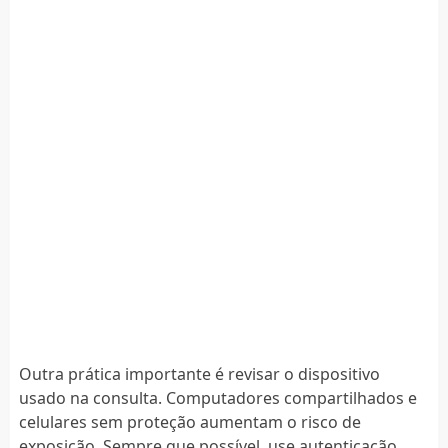
Outra prática importante é revisar o dispositivo
usado na consulta. Computadores compartilhados e
celulares sem proteção aumentam o risco de
exposição. Sempre que possível, use autenticação