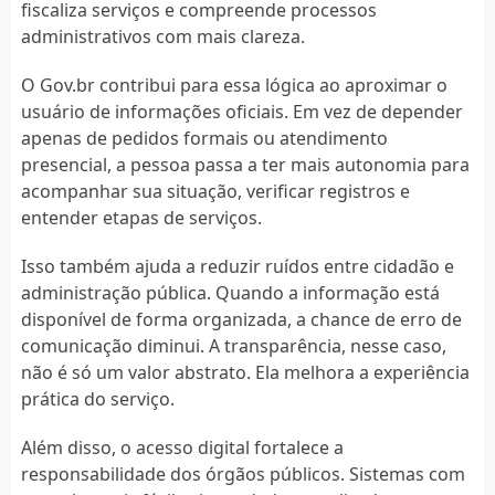
fiscaliza serviços e compreende processos
administrativos com mais clareza.
O Gov.br contribui para essa lógica ao aproximar o
usuário de informações oficiais. Em vez de depender
apenas de pedidos formais ou atendimento
presencial, a pessoa passa a ter mais autonomia para
acompanhar sua situação, verificar registros e
entender etapas de serviços.
Isso também ajuda a reduzir ruídos entre cidadão e
administração pública. Quando a informação está
disponível de forma organizada, a chance de erro de
comunicação diminui. A transparência, nesse caso,
não é só um valor abstrato. Ela melhora a experiência
prática do serviço.
Além disso, o acesso digital fortalece a
responsabilidade dos órgãos públicos. Sistemas com