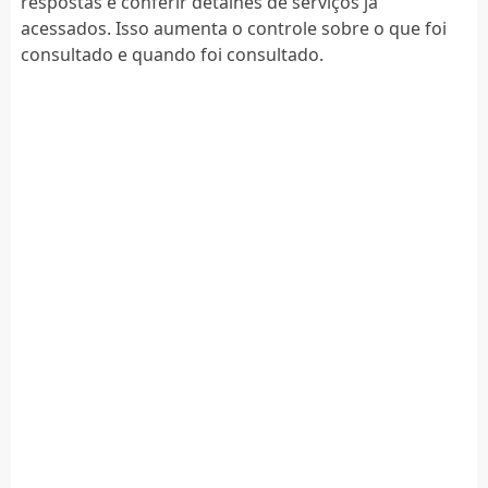
respostas e conferir detalhes de serviços já
acessados. Isso aumenta o controle sobre o que foi
consultado e quando foi consultado.