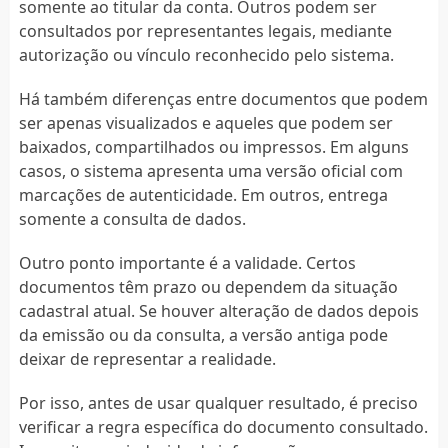
somente ao titular da conta. Outros podem ser
consultados por representantes legais, mediante
autorização ou vínculo reconhecido pelo sistema.
Há também diferenças entre documentos que podem
ser apenas visualizados e aqueles que podem ser
baixados, compartilhados ou impressos. Em alguns
casos, o sistema apresenta uma versão oficial com
marcações de autenticidade. Em outros, entrega
somente a consulta de dados.
Outro ponto importante é a validade. Certos
documentos têm prazo ou dependem da situação
cadastral atual. Se houver alteração de dados depois
da emissão ou da consulta, a versão antiga pode
deixar de representar a realidade.
Por isso, antes de usar qualquer resultado, é preciso
verificar a regra específica do documento consultado.