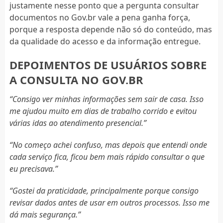
justamente nesse ponto que a pergunta consultar
documentos no Gov.br vale a pena ganha força,
porque a resposta depende não só do conteúdo, mas
da qualidade do acesso e da informação entregue.
DEPOIMENTOS DE USUÁRIOS SOBRE
A CONSULTA NO GOV.BR
“Consigo ver minhas informações sem sair de casa. Isso
me ajudou muito em dias de trabalho corrido e evitou
várias idas ao atendimento presencial.”
“No começo achei confuso, mas depois que entendi onde
cada serviço fica, ficou bem mais rápido consultar o que
eu precisava.”
“Gostei da praticidade, principalmente porque consigo
revisar dados antes de usar em outros processos. Isso me
dá mais segurança.”