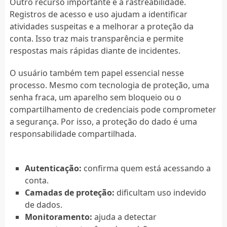
Outro recurso importante é a rastreabilidade.
Registros de acesso e uso ajudam a identificar
atividades suspeitas e a melhorar a proteção da
conta. Isso traz mais transparência e permite
respostas mais rápidas diante de incidentes.
O usuário também tem papel essencial nesse
processo. Mesmo com tecnologia de proteção, uma
senha fraca, um aparelho sem bloqueio ou o
compartilhamento de credenciais pode comprometer
a segurança. Por isso, a proteção do dado é uma
responsabilidade compartilhada.
Autenticação:
confirma quem está acessando a
conta.
Camadas de proteção:
dificultam uso indevido
de dados.
Monitoramento:
ajuda a detectar