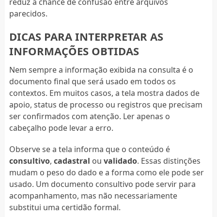
reduz a chance de confusão entre arquivos
parecidos.
DICAS PARA INTERPRETAR AS
INFORMAÇÕES OBTIDAS
Nem sempre a informação exibida na consulta é o
documento final que será usado em todos os
contextos. Em muitos casos, a tela mostra dados de
apoio, status de processo ou registros que precisam
ser confirmados com atenção. Ler apenas o
cabeçalho pode levar a erro.
Observe se a tela informa que o conteúdo é
consultivo
,
cadastral
ou
validado
. Essas distinções
mudam o peso do dado e a forma como ele pode ser
usado. Um documento consultivo pode servir para
acompanhamento, mas não necessariamente
substitui uma certidão formal.