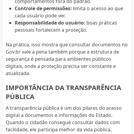
comportamentos fora do padrão.
Controle de permissões:
limita o acesso ao que
cada usuário pode ver.
Responsabilidade do usuário:
boas práticas
pessoais fortalecem a proteção.
Na prática, isso mostra que consultar documentos no
Gov.br vale a pena também porque a estrutura de
segurança é pensada para ambientes públicos
digitais, onde a proteção precisa ser constante e
atualizada.
IMPORTÂNCIA DA TRANSPARÊNCIA
PÚBLICA
A transparência pública é um dos pilares do acesso
digital a documentos e informações do Estado.
Quando o cidadão consegue consultar dados com
facilidade, ele participa melhor da vida pública,