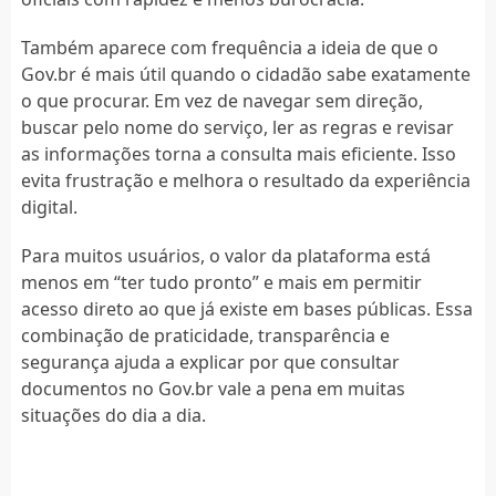
Também aparece com frequência a ideia de que o
Gov.br é mais útil quando o cidadão sabe exatamente
o que procurar. Em vez de navegar sem direção,
buscar pelo nome do serviço, ler as regras e revisar
as informações torna a consulta mais eficiente. Isso
evita frustração e melhora o resultado da experiência
digital.
Para muitos usuários, o valor da plataforma está
menos em “ter tudo pronto” e mais em permitir
acesso direto ao que já existe em bases públicas. Essa
combinação de praticidade, transparência e
segurança ajuda a explicar por que consultar
documentos no Gov.br vale a pena em muitas
situações do dia a dia.