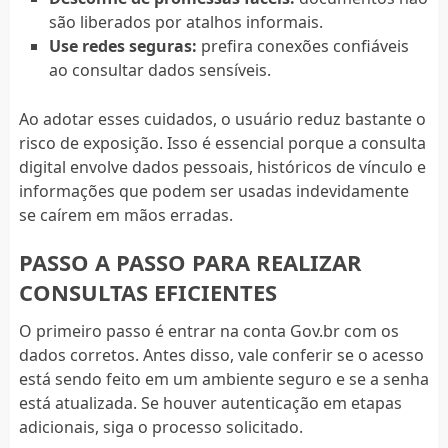
são liberados por atalhos informais.
Use redes seguras:
prefira conexões confiáveis
ao consultar dados sensíveis.
Ao adotar esses cuidados, o usuário reduz bastante o
risco de exposição. Isso é essencial porque a consulta
digital envolve dados pessoais, históricos de vínculo e
informações que podem ser usadas indevidamente
se caírem em mãos erradas.
PASSO A PASSO PARA REALIZAR
CONSULTAS EFICIENTES
O primeiro passo é entrar na conta Gov.br com os
dados corretos. Antes disso, vale conferir se o acesso
está sendo feito em um ambiente seguro e se a senha
está atualizada. Se houver autenticação em etapas
adicionais, siga o processo solicitado.