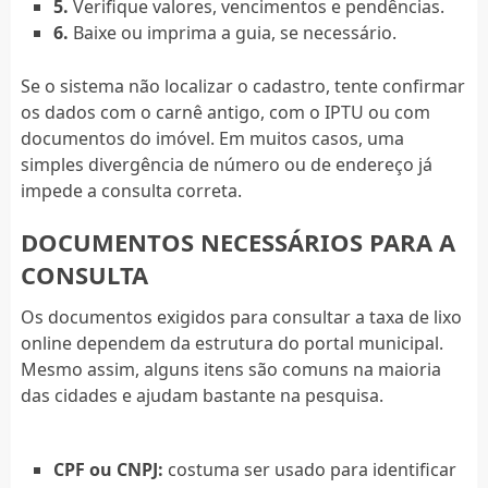
5.
Verifique valores, vencimentos e pendências.
6.
Baixe ou imprima a guia, se necessário.
Se o sistema não localizar o cadastro, tente confirmar
os dados com o carnê antigo, com o IPTU ou com
documentos do imóvel. Em muitos casos, uma
simples divergência de número ou de endereço já
impede a consulta correta.
DOCUMENTOS NECESSÁRIOS PARA A
CONSULTA
Os documentos exigidos para consultar a taxa de lixo
online dependem da estrutura do portal municipal.
Mesmo assim, alguns itens são comuns na maioria
das cidades e ajudam bastante na pesquisa.
CPF ou CNPJ:
costuma ser usado para identificar