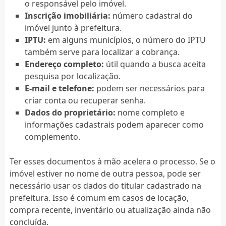
o responsável pelo imóvel.
Inscrição imobiliária:
número cadastral do
imóvel junto à prefeitura.
IPTU:
em alguns municípios, o número do IPTU
também serve para localizar a cobrança.
Endereço completo:
útil quando a busca aceita
pesquisa por localização.
E-mail e telefone:
podem ser necessários para
criar conta ou recuperar senha.
Dados do proprietário:
nome completo e
informações cadastrais podem aparecer como
complemento.
Ter esses documentos à mão acelera o processo. Se o
imóvel estiver no nome de outra pessoa, pode ser
necessário usar os dados do titular cadastrado na
prefeitura. Isso é comum em casos de locação,
compra recente, inventário ou atualização ainda não
concluída.