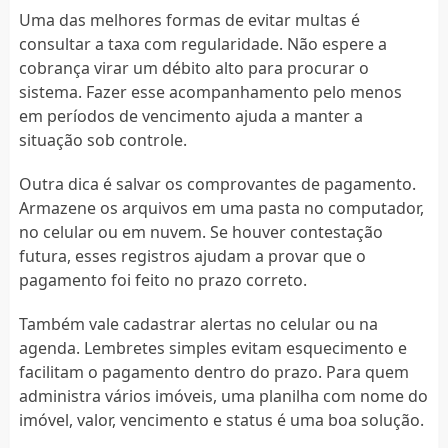
Uma das melhores formas de evitar multas é
consultar a taxa com regularidade. Não espere a
cobrança virar um débito alto para procurar o
sistema. Fazer esse acompanhamento pelo menos
em períodos de vencimento ajuda a manter a
situação sob controle.
Outra dica é salvar os comprovantes de pagamento.
Armazene os arquivos em uma pasta no computador,
no celular ou em nuvem. Se houver contestação
futura, esses registros ajudam a provar que o
pagamento foi feito no prazo correto.
Também vale cadastrar alertas no celular ou na
agenda. Lembretes simples evitam esquecimento e
facilitam o pagamento dentro do prazo. Para quem
administra vários imóveis, uma planilha com nome do
imóvel, valor, vencimento e status é uma boa solução.