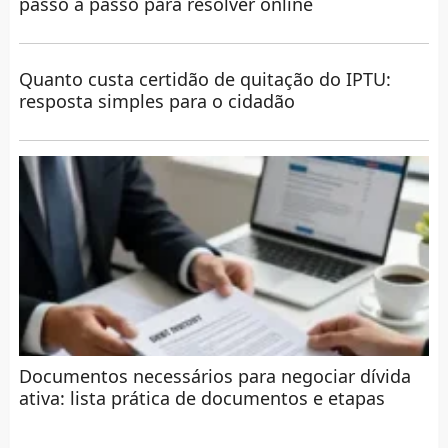
passo a passo para resolver online
Quanto custa certidão de quitação do IPTU:
resposta simples para o cidadão
Documentos necessários para negociar dívida
ativa: lista prática de documentos e etapas