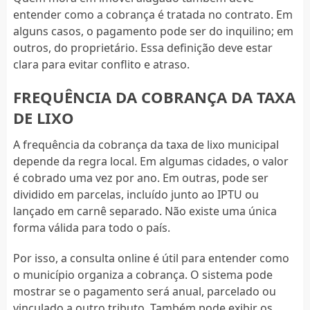
entender como a cobrança é tratada no contrato. Em
alguns casos, o pagamento pode ser do inquilino; em
outros, do proprietário. Essa definição deve estar
clara para evitar conflito e atraso.
FREQUÊNCIA DA COBRANÇA DA TAXA
DE LIXO
A frequência da cobrança da taxa de lixo municipal
depende da regra local. Em algumas cidades, o valor
é cobrado uma vez por ano. Em outras, pode ser
dividido em parcelas, incluído junto ao IPTU ou
lançado em carnê separado. Não existe uma única
forma válida para todo o país.
Por isso, a consulta online é útil para entender como
o município organiza a cobrança. O sistema pode
mostrar se o pagamento será anual, parcelado ou
vinculado a outro tributo. Também pode exibir os