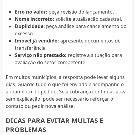
Erro no valor:
peça revisão do lançamento.
Nome incorreto:
solicite atualização cadastral.
Duplicidade:
peça análise para cancelamento do
excesso.
Imóvel já vendido:
apresente documentos de
transferência.
Serviço não prestado:
registre a situação para
avaliação do setor competente.
Em muitos municípios, a resposta pode levar alguns
dias. Guarde tudo o que foi enviado e acompanhe o
andamento do pedido. Se a cobrança continuar ativa
sem explicação, pode ser necessário reforçar o
contato ou pedir nova análise.
DICAS PARA EVITAR MULTAS E
PROBLEMAS