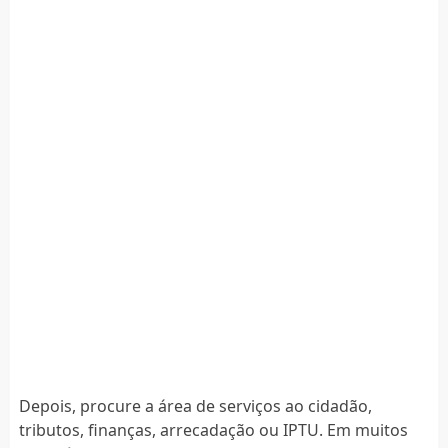
Depois, procure a área de serviços ao cidadão,
tributos, finanças, arrecadação ou IPTU. Em muitos