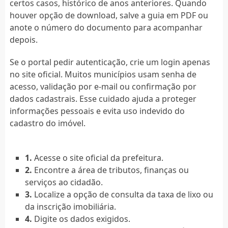
certos casos, histórico de anos anteriores. Quando
houver opção de download, salve a guia em PDF ou
anote o número do documento para acompanhar
depois.
Se o portal pedir autenticação, crie um login apenas
no site oficial. Muitos municípios usam senha de
acesso, validação por e-mail ou confirmação por
dados cadastrais. Esse cuidado ajuda a proteger
informações pessoais e evita uso indevido do
cadastro do imóvel.
1.
Acesse o site oficial da prefeitura.
2.
Encontre a área de tributos, finanças ou
serviços ao cidadão.
3.
Localize a opção de consulta da taxa de lixo ou
da inscrição imobiliária.
4.
Digite os dados exigidos.