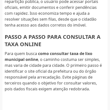
repartição pública, o usuário pode acessar portais
oficiais, emitir documentos e conferir pendências
com rapidez. Isso economiza tempo e ajuda a
resolver situações sem filas, desde que o cidadão
tenha acesso aos dados corretos do imóvel.
PASSO A PASSO PARA CONSULTAR A
TAXA ONLINE
Para quem busca
como consultar taxa de lixo
municipal online
, o caminho costuma ser simples,
mas varia de cidade para cidade. O primeiro passo é
identificar o site oficial da prefeitura ou do órgão
responsável pela arrecadação. Evite páginas de
terceiros quando o objetivo for consultar valores,
pois dados fiscais exigem atenção redobrada.