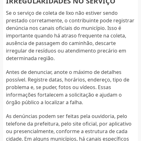
IRREGULARIDADES NO SERVIÇO
Se o serviço de coleta de lixo não estiver sendo
prestado corretamente, o contribuinte pode registrar
denúncia nos canais oficiais do município. Isso é
importante quando há atraso frequente na coleta,
ausência de passagem do caminhão, descarte
irregular de resíduos ou atendimento precário em
determinada região.
Antes de denunciar, anote o máximo de detalhes
possível. Registre datas, horários, endereço, tipo de
problema e, se puder, fotos ou vídeos. Essas
informações fortalecem a solicitação e ajudam o
órgão público a localizar a falha.
As denúncias podem ser feitas pela ouvidoria, pelo
telefone da prefeitura, pelo site oficial, por aplicativo
ou presencialmente, conforme a estrutura de cada
cidade. Em alguns municípios, há canais específicos