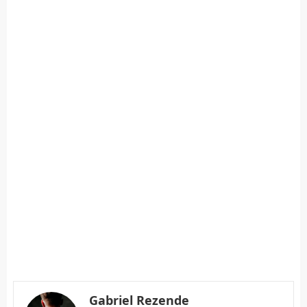
Gabriel Rezende