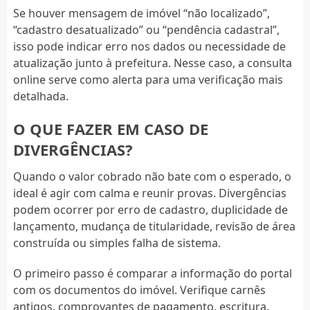
Se houver mensagem de imóvel “não localizado”,
“cadastro desatualizado” ou “pendência cadastral”,
isso pode indicar erro nos dados ou necessidade de
atualização junto à prefeitura. Nesse caso, a consulta
online serve como alerta para uma verificação mais
detalhada.
O QUE FAZER EM CASO DE
DIVERGÊNCIAS?
Quando o valor cobrado não bate com o esperado, o
ideal é agir com calma e reunir provas. Divergências
podem ocorrer por erro de cadastro, duplicidade de
lançamento, mudança de titularidade, revisão de área
construída ou simples falha de sistema.
O primeiro passo é comparar a informação do portal
com os documentos do imóvel. Verifique carnês
antigos, comprovantes de pagamento, escritura,