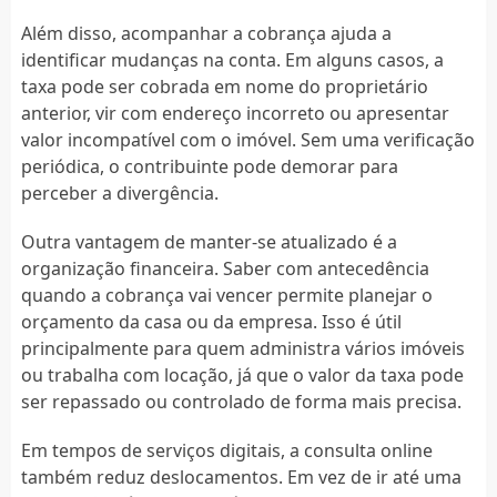
Além disso, acompanhar a cobrança ajuda a
identificar mudanças na conta. Em alguns casos, a
taxa pode ser cobrada em nome do proprietário
anterior, vir com endereço incorreto ou apresentar
valor incompatível com o imóvel. Sem uma verificação
periódica, o contribuinte pode demorar para
perceber a divergência.
Outra vantagem de manter-se atualizado é a
organização financeira. Saber com antecedência
quando a cobrança vai vencer permite planejar o
orçamento da casa ou da empresa. Isso é útil
principalmente para quem administra vários imóveis
ou trabalha com locação, já que o valor da taxa pode
ser repassado ou controlado de forma mais precisa.
Em tempos de serviços digitais, a consulta online
também reduz deslocamentos. Em vez de ir até uma