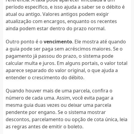
período específico, e isso ajuda a saber se o débito é
atual ou antigo. Valores antigos podem exigir
atualização com encargos, enquanto os recentes
ainda podem estar dentro do prazo normal.
Outro ponto é o
vencimento
. Ele mostra até quando
a guia pode ser paga sem acréscimos maiores. Se o
pagamento já passou do prazo, o sistema pode
calcular multa e juros. Em alguns portais, o valor total
aparece separado do valor original, o que ajuda a
entender o crescimento do débito.
Quando houver mais de uma parcela, confira o
número de cada uma. Assim, você evita pagar a
mesma guia duas vezes ou deixar uma parcela
pendente por engano. Se o sistema mostrar
descontos, parcelamento ou opção de cota única, leia
as regras antes de emitir o boleto.