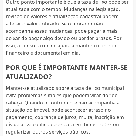
Outro ponto importante é que a taxa de lixo pode ser
atualizada com o tempo. Mudanças na legislação,
revisão de valores e atualização cadastral podem
alterar o valor cobrado. Se o morador não
acompanha essas mudanças, pode pagar a mais,
deixar de pagar algo devido ou perder prazos. Por
isso, a consulta online ajuda a manter o controle
financeiro e documental em dia.
POR QUE É IMPORTANTE MANTER-SE
ATUALIZADO?
Manter-se atualizado sobre a taxa de lixo municipal
evita problemas simples que podem virar dor de
cabeça. Quando o contribuinte não acompanha a
situação do imóvel, pode acontecer atraso no
pagamento, cobrança de juros, multa, inscrição em
dívida ativa e dificuldade para emitir certidões ou
regularizar outros serviços públicos.