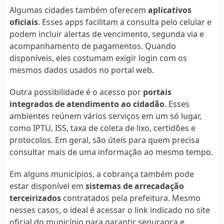
Algumas cidades também oferecem
aplicativos
oficiais
. Esses apps facilitam a consulta pelo celular e
podem incluir alertas de vencimento, segunda via e
acompanhamento de pagamentos. Quando
disponíveis, eles costumam exigir login com os
mesmos dados usados no portal web.
Outra possibilidade é o acesso por
portais
integrados de atendimento ao cidadão
. Esses
ambientes reúnem vários serviços em um só lugar,
como IPTU, ISS, taxa de coleta de lixo, certidões e
protocolos. Em geral, são úteis para quem precisa
consultar mais de uma informação ao mesmo tempo.
Em alguns municípios, a cobrança também pode
estar disponível em
sistemas de arrecadação
terceirizados
contratados pela prefeitura. Mesmo
nesses casos, o ideal é acessar o link indicado no site
oficial do município para garantir segurança e