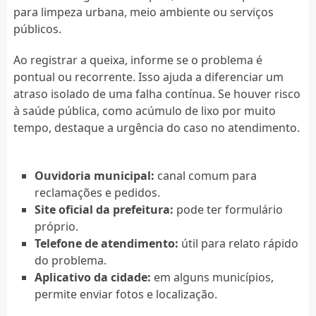
para limpeza urbana, meio ambiente ou serviços
públicos.
Ao registrar a queixa, informe se o problema é
pontual ou recorrente. Isso ajuda a diferenciar um
atraso isolado de uma falha contínua. Se houver risco
à saúde pública, como acúmulo de lixo por muito
tempo, destaque a urgência do caso no atendimento.
Ouvidoria municipal:
canal comum para
reclamações e pedidos.
Site oficial da prefeitura:
pode ter formulário
próprio.
Telefone de atendimento:
útil para relato rápido
do problema.
Aplicativo da cidade:
em alguns municípios,
permite enviar fotos e localização.