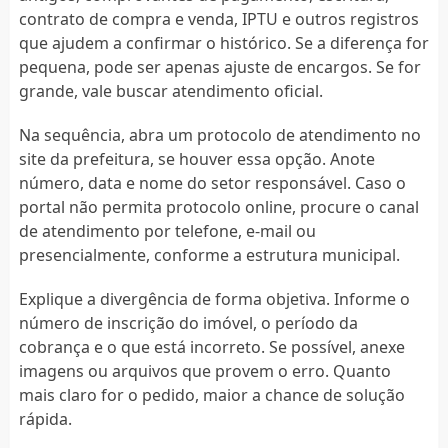
contrato de compra e venda, IPTU e outros registros
que ajudem a confirmar o histórico. Se a diferença for
pequena, pode ser apenas ajuste de encargos. Se for
grande, vale buscar atendimento oficial.
Na sequência, abra um protocolo de atendimento no
site da prefeitura, se houver essa opção. Anote
número, data e nome do setor responsável. Caso o
portal não permita protocolo online, procure o canal
de atendimento por telefone, e-mail ou
presencialmente, conforme a estrutura municipal.
Explique a divergência de forma objetiva. Informe o
número de inscrição do imóvel, o período da
cobrança e o que está incorreto. Se possível, anexe
imagens ou arquivos que provem o erro. Quanto
mais claro for o pedido, maior a chance de solução
rápida.