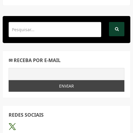
✉ RECEBA POR E-MAIL
REDES SOCIAIS