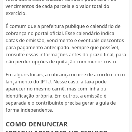
vencimentos de cada parcela e o valor total do
exercício.
É comum que a prefeitura publique o calendário de
cobrança no portal oficial. Esse calendário indica
datas de emissão, vencimento e eventuais descontos
para pagamento antecipado. Sempre que possível,
consulte essas informações antes do prazo final, para
não perder opções de quitação com menor custo.
Em alguns locais, a cobrança ocorre de acordo com o
lançamento do IPTU. Nesse caso, a taxa pode
aparecer no mesmo carnê, mas com linha ou
identificação própria. Em outros, a emissão é
separada e o contribuinte precisa gerar a guia de
forma independente.
COMO DENUNCIAR