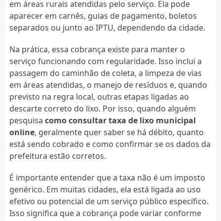
em áreas rurais atendidas pelo serviço. Ela pode
aparecer em carnês, guias de pagamento, boletos
separados ou junto ao IPTU, dependendo da cidade.
Na prática, essa cobrança existe para manter o
serviço funcionando com regularidade. Isso inclui a
passagem do caminhão de coleta, a limpeza de vias
em áreas atendidas, o manejo de resíduos e, quando
previsto na regra local, outras etapas ligadas ao
descarte correto do lixo. Por isso, quando alguém
pesquisa
como consultar taxa de lixo municipal
online
, geralmente quer saber se há débito, quanto
está sendo cobrado e como confirmar se os dados da
prefeitura estão corretos.
É importante entender que a taxa não é um imposto
genérico. Em muitas cidades, ela está ligada ao uso
efetivo ou potencial de um serviço público específico.
Isso significa que a cobrança pode variar conforme