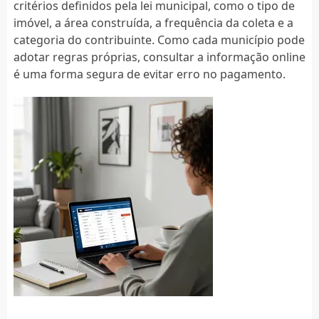
critérios definidos pela lei municipal, como o tipo de
imóvel, a área construída, a frequência da coleta e a
categoria do contribuinte. Como cada município pode
adotar regras próprias, consultar a informação online
é uma forma segura de evitar erro no pagamento.