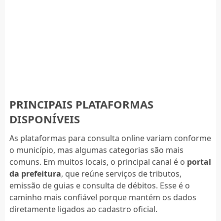
PRINCIPAIS PLATAFORMAS
DISPONÍVEIS
As plataformas para consulta online variam conforme
o município, mas algumas categorias são mais
comuns. Em muitos locais, o principal canal é o
portal
da prefeitura
, que reúne serviços de tributos,
emissão de guias e consulta de débitos. Esse é o
caminho mais confiável porque mantém os dados
diretamente ligados ao cadastro oficial.