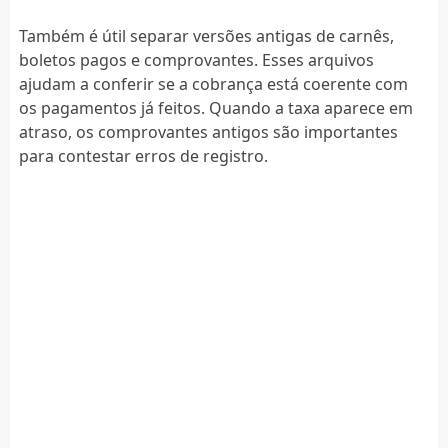
Também é útil separar versões antigas de carnês,
boletos pagos e comprovantes. Esses arquivos
ajudam a conferir se a cobrança está coerente com
os pagamentos já feitos. Quando a taxa aparece em
atraso, os comprovantes antigos são importantes
para contestar erros de registro.