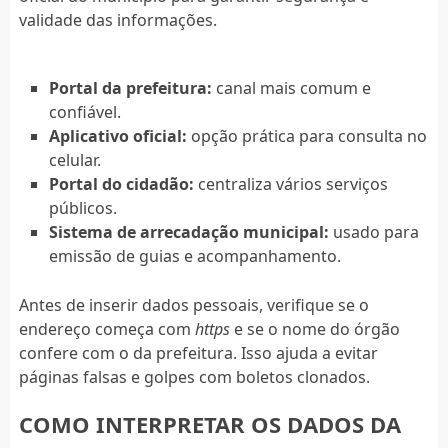
validade das informações.
Portal da prefeitura:
canal mais comum e
confiável.
Aplicativo oficial:
opção prática para consulta no
celular.
Portal do cidadão:
centraliza vários serviços
públicos.
Sistema de arrecadação municipal:
usado para
emissão de guias e acompanhamento.
Antes de inserir dados pessoais, verifique se o
endereço começa com
https
e se o nome do órgão
confere com o da prefeitura. Isso ajuda a evitar
páginas falsas e golpes com boletos clonados.
COMO INTERPRETAR OS DADOS DA