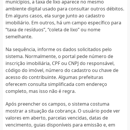
municípios, a taxa de lixo aparece no mesmo
ambiente digital usado para consultar outros débitos.
Em alguns casos, ela surge junto ao cadastro
imobiliário. Em outros, há um campo específico para
“taxa de resíduos”, “coleta de lixo” ou nome
semelhante.
Na sequência, informe os dados solicitados pelo
sistema. Normalmente, o portal pede número de
inscrição imobiliária, CPF ou CNPJ do responsável,
código do imóvel, número do cadastro ou chave de
acesso do contribuinte. Algumas prefeituras
oferecem consulta simplificada com endereço
completo, mas isso não é regra.
Após preencher os campos, o sistema costuma
mostrar a situação da cobrança. O usuário pode ver
valores em aberto, parcelas vencidas, datas de
vencimento, guias disponíveis para emissão e, em