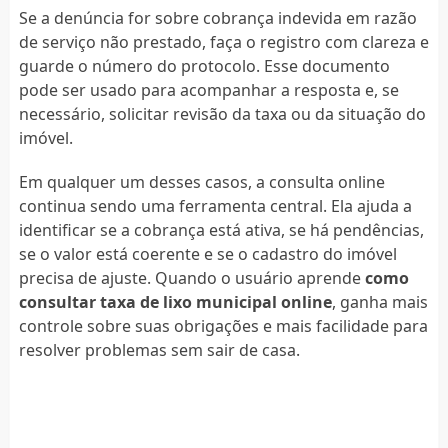
Se a denúncia for sobre cobrança indevida em razão
de serviço não prestado, faça o registro com clareza e
guarde o número do protocolo. Esse documento
pode ser usado para acompanhar a resposta e, se
necessário, solicitar revisão da taxa ou da situação do
imóvel.
Em qualquer um desses casos, a consulta online
continua sendo uma ferramenta central. Ela ajuda a
identificar se a cobrança está ativa, se há pendências,
se o valor está coerente e se o cadastro do imóvel
precisa de ajuste. Quando o usuário aprende
como
consultar taxa de lixo municipal online
, ganha mais
controle sobre suas obrigações e mais facilidade para
resolver problemas sem sair de casa.