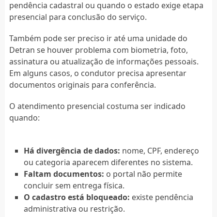
pendência cadastral ou quando o estado exige etapa
presencial para conclusão do serviço.
Também pode ser preciso ir até uma unidade do
Detran se houver problema com biometria, foto,
assinatura ou atualização de informações pessoais.
Em alguns casos, o condutor precisa apresentar
documentos originais para conferência.
O atendimento presencial costuma ser indicado
quando:
Há divergência de dados:
nome, CPF, endereço
ou categoria aparecem diferentes no sistema.
Faltam documentos:
o portal não permite
concluir sem entrega física.
O cadastro está bloqueado:
existe pendência
administrativa ou restrição.