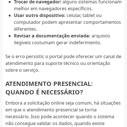
Trocar de navegador:
alguns sistemas funcionam
melhor em navegadores específicos.
Usar outro dispositivo:
celular, tablet ou
computador podem apresentar comportamentos
diferentes.
Revisar a documentação enviada:
arquivos
ilegíveis costumam gerar indeferimento.
Se o erro persistir, o portal pode oferecer um canal de
atendimento para suporte técnico ou orientação
sobre o serviço.
ATENDIMENTO PRESENCIAL:
QUANDO É NECESSÁRIO?
Embora a solicitação online seja comum, há situações
em que o atendimento presencial se torna
necessário. Isso pode acontecer quando o sistema
não consegue validar os dados, quando existe