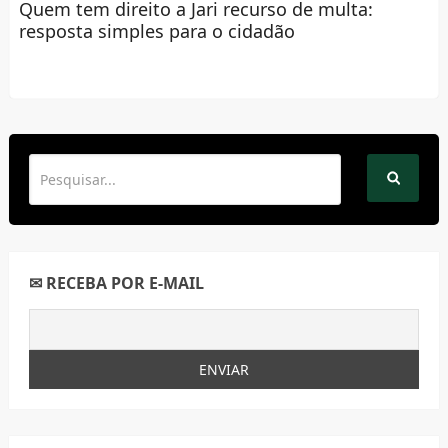
Quem tem direito a Jari recurso de multa:
resposta simples para o cidadão
✉ RECEBA POR E-MAIL