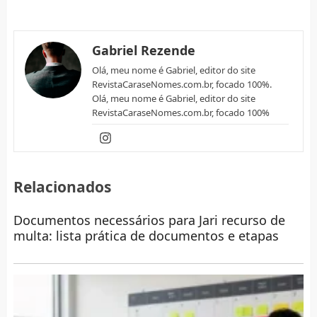
Gabriel Rezende
Olá, meu nome é Gabriel, editor do site
RevistaCaraseNomes.com.br, focado 100%.
Olá, meu nome é Gabriel, editor do site
RevistaCaraseNomes.com.br, focado 100%
Relacionados
Documentos necessários para Jari recurso de
multa: lista prática de documentos e etapas