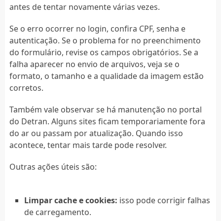
antes de tentar novamente várias vezes.
Se o erro ocorrer no login, confira CPF, senha e
autenticação. Se o problema for no preenchimento
do formulário, revise os campos obrigatórios. Se a
falha aparecer no envio de arquivos, veja se o
formato, o tamanho e a qualidade da imagem estão
corretos.
Também vale observar se há manutenção no portal
do Detran. Alguns sites ficam temporariamente fora
do ar ou passam por atualização. Quando isso
acontece, tentar mais tarde pode resolver.
Outras ações úteis são:
Limpar cache e cookies:
isso pode corrigir falhas
de carregamento.