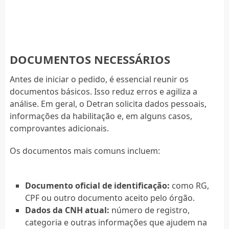
DOCUMENTOS NECESSÁRIOS
Antes de iniciar o pedido, é essencial reunir os
documentos básicos. Isso reduz erros e agiliza a
análise. Em geral, o Detran solicita dados pessoais,
informações da habilitação e, em alguns casos,
comprovantes adicionais.
Os documentos mais comuns incluem:
Documento oficial de identificação:
como RG,
CPF ou outro documento aceito pelo órgão.
Dados da CNH atual:
número de registro,
categoria e outras informações que ajudem na