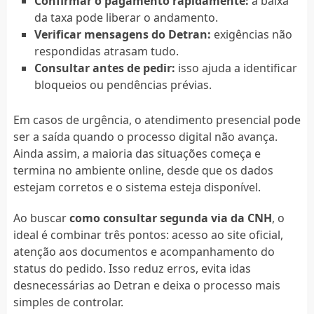
Confirmar o pagamento rapidamente:
a baixa
da taxa pode liberar o andamento.
Verificar mensagens do Detran:
exigências não
respondidas atrasam tudo.
Consultar antes de pedir:
isso ajuda a identificar
bloqueios ou pendências prévias.
Em casos de urgência, o atendimento presencial pode
ser a saída quando o processo digital não avança.
Ainda assim, a maioria das situações começa e
termina no ambiente online, desde que os dados
estejam corretos e o sistema esteja disponível.
Ao buscar
como consultar segunda via da CNH
, o
ideal é combinar três pontos: acesso ao site oficial,
atenção aos documentos e acompanhamento do
status do pedido. Isso reduz erros, evita idas
desnecessárias ao Detran e deixa o processo mais
simples de controlar.