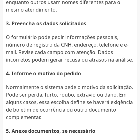
enquanto outros usam nomes diferentes para o
mesmo atendimento.
3. Preencha os dados solicitados
O formulário pode pedir informações pessoais,
número de registro da CNH, endereço, telefone e e-
mail. Revise cada campo com atenção. Dados
incorretos podem gerar recusa ou atrasos na análise.
4. Informe o motivo do pedido
Normalmente o sistema pede o motivo da solicitação.
Pode ser perda, furto, roubo, extravio ou dano. Em
alguns casos, essa escolha define se haverá exigência
de boletim de ocorrência ou outro documento
complementar.
5. Anexe documentos, se necessário