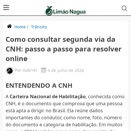
Home
/
Trânsito
Como consultar segunda via da
CNH: passo a passo para resolver
online
Por
Gabriel
4 de julho de 2026
ENTENDENDO A CNH
A
Carteira Nacional de Habilitação
, conhecida como
CNH, é o documento que comprova que uma pessoa
está apta a dirigir no Brasil. Ela reúne dados
importantes do condutor, como nome, foto, número
do documento e categoria de habilitação. Em muitos