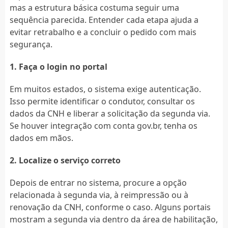
mas a estrutura básica costuma seguir uma
sequência parecida. Entender cada etapa ajuda a
evitar retrabalho e a concluir o pedido com mais
segurança.
1. Faça o login no portal
Em muitos estados, o sistema exige autenticação.
Isso permite identificar o condutor, consultar os
dados da CNH e liberar a solicitação da segunda via.
Se houver integração com conta gov.br, tenha os
dados em mãos.
2. Localize o serviço correto
Depois de entrar no sistema, procure a opção
relacionada à segunda via, à reimpressão ou à
renovação da CNH, conforme o caso. Alguns portais
mostram a segunda via dentro da área de habilitação,