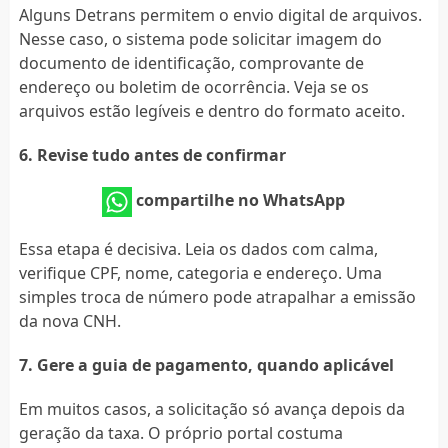
Alguns Detrans permitem o envio digital de arquivos.
Nesse caso, o sistema pode solicitar imagem do
documento de identificação, comprovante de
endereço ou boletim de ocorrência. Veja se os
arquivos estão legíveis e dentro do formato aceito.
6. Revise tudo antes de confirmar
compartilhe no WhatsApp
Essa etapa é decisiva. Leia os dados com calma,
verifique CPF, nome, categoria e endereço. Uma
simples troca de número pode atrapalhar a emissão
da nova CNH.
7. Gere a guia de pagamento, quando aplicável
Em muitos casos, a solicitação só avança depois da
geração da taxa. O próprio portal costuma