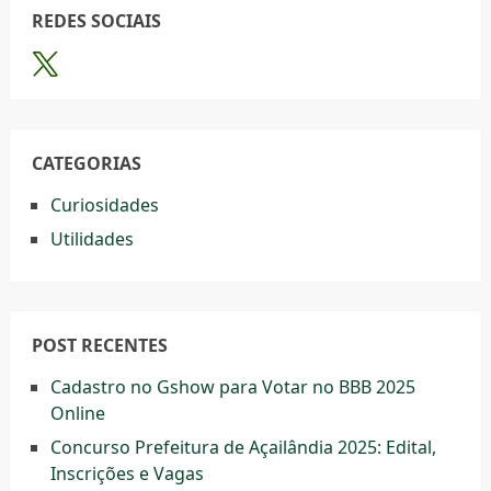
REDES SOCIAIS
CATEGORIAS
Curiosidades
Utilidades
POST RECENTES
Cadastro no Gshow para Votar no BBB 2025
Online
Concurso Prefeitura de Açailândia 2025: Edital,
Inscrições e Vagas