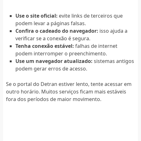
Use o site oficial:
evite links de terceiros que
podem levar a páginas falsas.
Confira o cadeado do navegador:
isso ajuda a
verificar se a conexão é segura.
Tenha conexão estável:
falhas de internet
podem interromper o preenchimento.
Use um navegador atualizado:
sistemas antigos
podem gerar erros de acesso.
Se o portal do Detran estiver lento, tente acessar em
outro horário. Muitos serviços ficam mais estáveis
fora dos períodos de maior movimento.