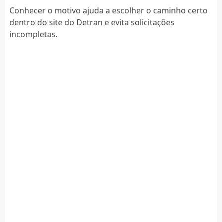
Conhecer o motivo ajuda a escolher o caminho certo
dentro do site do Detran e evita solicitações
incompletas.