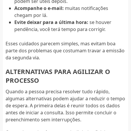
podem ser úteis depois.
Acompanhe o e-mail:
muitas notificações
chegam por lá.
Evite deixar para a última hora:
se houver
pendência, você terá tempo para corrigir.
Esses cuidados parecem simples, mas evitam boa
parte dos problemas que costumam travar a emissão
da segunda via.
ALTERNATIVAS PARA AGILIZAR O
PROCESSO
Quando a pessoa precisa resolver tudo rápido,
algumas alternativas podem ajudar a reduzir o tempo
de espera. A primeira delas é reunir todos os dados
antes de iniciar a consulta. Isso permite concluir o
preenchimento sem interrupções.