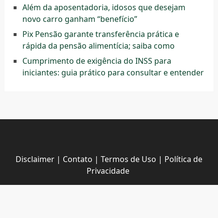
Além da aposentadoria, idosos que desejam
novo carro ganham “benefício”
Pix Pensão garante transferência prática e
rápida da pensão alimentícia; saiba como
Cumprimento de exigência do INSS para
iniciantes: guia prático para consultar e entender
Disclaimer
|
Contato
|
Termos de Uso
|
Política de
Privacidade