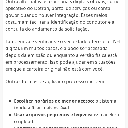
Outra alternativa é usar canais digitais oficiais, como
aplicativo do Detran, portal de serviços ou conta
gov.br, quando houver integração. Esses meios
costumam facilitar a identificação do condutor e a
consulta do andamento da solicitação.
Também vale verificar se o seu estado oferece a CNH
digital. Em muitos casos, ela pode ser acessada
depois da emissão ou enquanto a versão física está
em processamento. Isso pode ajudar em situações
em que a carteira original não está com você.
Outras formas de agilizar o processo incluem:
Escolher horários de menor acesso:
o sistema
tende a ficar mais estável.
Usar arquivos pequenos e legíveis:
isso acelera
o upload.