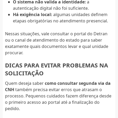
O sistema não valida a identidade:
a
autenticação digital não foi suficiente.
Há exigência local:
algumas unidades definem
etapas obrigatórias no atendimento presencial.
Nessas situações, vale consultar o portal do Detran
ou o canal de atendimento do estado para saber
exatamente quais documentos levar e qual unidade
procurar.
DICAS PARA EVITAR PROBLEMAS NA
SOLICITAÇÃO
Quem deseja saber
como consultar segunda via da
CNH
também precisa evitar erros que atrasam o
processo. Pequenos cuidados fazem diferença desde
o primeiro acesso ao portal até a finalização do
pedido.