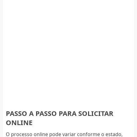
PASSO A PASSO PARA SOLICITAR
ONLINE
O processo online pode variar conforme o estado,