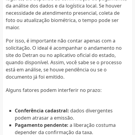
da análise dos dados e da logística local. Se houver
necessidade de atendimento presencial, coleta de
foto ou atualização biométrica, o tempo pode ser
maior.
Por isso, é importante não contar apenas com a
solicitação. O ideal é acompanhar o andamento no
site do Detran ou no aplicativo oficial do estado,
quando disponível. Assim, você sabe se o processo
está em análise, se houve pendência ou se o
documento já foi emitido.
Alguns fatores podem interferir no prazo:
Conferência cadastral:
dados divergentes
podem atrasar a emissão.
Pagamento pendente:
a liberação costuma
depender da confirmação da taxa.