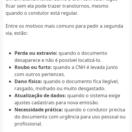
ficar sem ela pode trazer transtornos, mesmo
quando o condutor está regular.
Entre os motivos mais comuns para pedir a segunda
via, estão:
Perda ou extravio:
quando o documento
desaparece e não é possível localizá-lo.
Roubo ou furto:
quando a CNH é levada junto
com outros pertences.
Dano físico:
quando o documento fica ilegível,
rasgado, molhado ou muito desgastado.
Atualização de dados:
quando o sistema exige
ajustes cadastrais para nova emissão.
Necessidade prática:
quando o condutor precisa
do documento com urgência para uso pessoal ou
profissional.