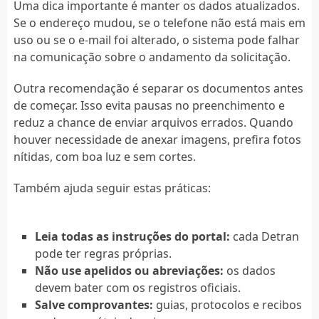
Uma dica importante é manter os dados atualizados.
Se o endereço mudou, se o telefone não está mais em
uso ou se o e-mail foi alterado, o sistema pode falhar
na comunicação sobre o andamento da solicitação.
Outra recomendação é separar os documentos antes
de começar. Isso evita pausas no preenchimento e
reduz a chance de enviar arquivos errados. Quando
houver necessidade de anexar imagens, prefira fotos
nítidas, com boa luz e sem cortes.
Também ajuda seguir estas práticas:
Leia todas as instruções do portal:
cada Detran
pode ter regras próprias.
Não use apelidos ou abreviações:
os dados
devem bater com os registros oficiais.
Salve comprovantes:
guias, protocolos e recibos