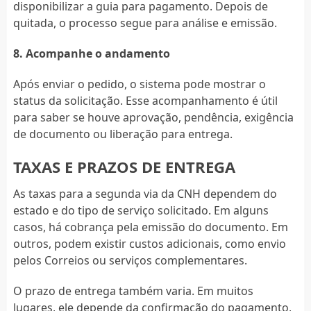
disponibilizar a guia para pagamento. Depois de
quitada, o processo segue para análise e emissão.
8. Acompanhe o andamento
Após enviar o pedido, o sistema pode mostrar o
status da solicitação. Esse acompanhamento é útil
para saber se houve aprovação, pendência, exigência
de documento ou liberação para entrega.
TAXAS E PRAZOS DE ENTREGA
As taxas para a segunda via da CNH dependem do
estado e do tipo de serviço solicitado. Em alguns
casos, há cobrança pela emissão do documento. Em
outros, podem existir custos adicionais, como envio
pelos Correios ou serviços complementares.
O prazo de entrega também varia. Em muitos
lugares, ele depende da confirmação do pagamento,