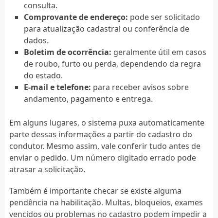
consulta.
Comprovante de endereço:
pode ser solicitado
para atualização cadastral ou conferência de
dados.
Boletim de ocorrência:
geralmente útil em casos
de roubo, furto ou perda, dependendo da regra
do estado.
E-mail e telefone:
para receber avisos sobre
andamento, pagamento e entrega.
Em alguns lugares, o sistema puxa automaticamente
parte dessas informações a partir do cadastro do
condutor. Mesmo assim, vale conferir tudo antes de
enviar o pedido. Um número digitado errado pode
atrasar a solicitação.
Também é importante checar se existe alguma
pendência na habilitação. Multas, bloqueios, exames
vencidos ou problemas no cadastro podem impedir a