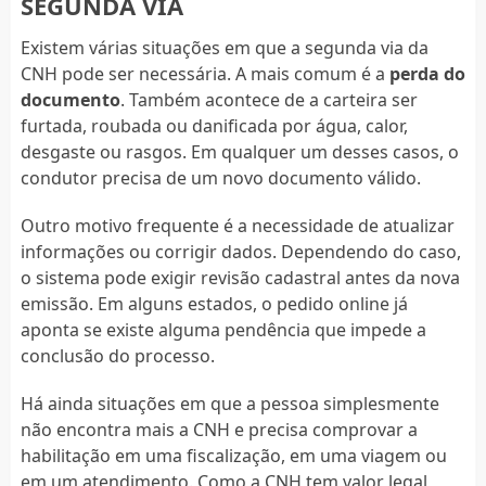
SEGUNDA VIA
Existem várias situações em que a segunda via da
CNH pode ser necessária. A mais comum é a
perda do
documento
. Também acontece de a carteira ser
furtada, roubada ou danificada por água, calor,
desgaste ou rasgos. Em qualquer um desses casos, o
condutor precisa de um novo documento válido.
Outro motivo frequente é a necessidade de atualizar
informações ou corrigir dados. Dependendo do caso,
o sistema pode exigir revisão cadastral antes da nova
emissão. Em alguns estados, o pedido online já
aponta se existe alguma pendência que impede a
conclusão do processo.
Há ainda situações em que a pessoa simplesmente
não encontra mais a CNH e precisa comprovar a
habilitação em uma fiscalização, em uma viagem ou
em um atendimento. Como a CNH tem valor legal,