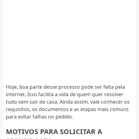
Hoje, boa parte desse processo pode ser feita pela
internet. Isso facilita a vida de quem quer resolver
tudo sem sair de casa. Ainda assim, vale conhecer os
requisitos, os documentos e as etapas mais comuns
para evitar falhas no pedido.
MOTIVOS PARA SOLICITAR A