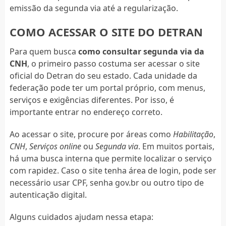
emissão da segunda via até a regularização.
COMO ACESSAR O SITE DO DETRAN
Para quem busca
como consultar segunda via da
CNH
, o primeiro passo costuma ser acessar o site
oficial do Detran do seu estado. Cada unidade da
federação pode ter um portal próprio, com menus,
serviços e exigências diferentes. Por isso, é
importante entrar no endereço correto.
Ao acessar o site, procure por áreas como
Habilitação
,
CNH
,
Serviços online
ou
Segunda via
. Em muitos portais,
há uma busca interna que permite localizar o serviço
com rapidez. Caso o site tenha área de login, pode ser
necessário usar CPF, senha gov.br ou outro tipo de
autenticação digital.
Alguns cuidados ajudam nessa etapa: