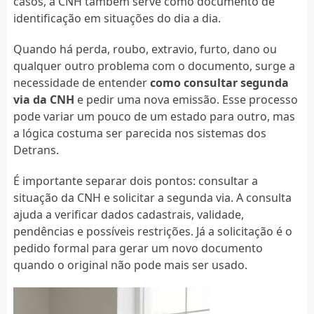
casos, a CNH também serve como documento de
identificação em situações do dia a dia.
Quando há perda, roubo, extravio, furto, dano ou
qualquer outro problema com o documento, surge a
necessidade de entender
como consultar segunda
via da CNH
e pedir uma nova emissão. Esse processo
pode variar um pouco de um estado para outro, mas
a lógica costuma ser parecida nos sistemas dos
Detrans.
É importante separar dois pontos: consultar a
situação da CNH e solicitar a segunda via. A consulta
ajuda a verificar dados cadastrais, validade,
pendências e possíveis restrições. Já a solicitação é o
pedido formal para gerar um novo documento
quando o original não pode mais ser usado.