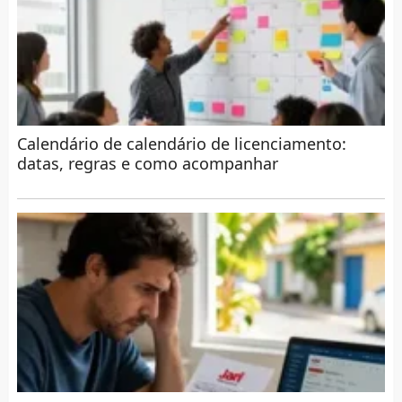
Calendário de calendário de licenciamento:
datas, regras e como acompanhar