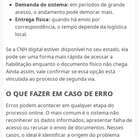
Demanda do sistema:
em períodos de grande
acesso, o andamento pode demorar mais.
Entrega física:
quando há envio por
correspondência, o tempo depende da logística
local.
Se a CNH digital estiver disponível no seu estado, ela
pode ser uma forma mais rápida de acessar a
habilitação enquanto o documento físico não chega.
Ainda assim, vale confirmar se essa opção está
vinculada ao processo de segunda via.
O QUE FAZER EM CASO DE ERRO
Erros podem acontecer em qualquer etapa do
processo online. O mais comum é o sistema não
reconhecer os dados informados, apresentar falha de
acesso ou recusar o envio de documentos. Nesses
casos, o ideal é identificar a origem do problema