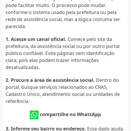
pode facilitar muito. O processo pode mudar
conforme o sistema usado pela prefeitura ou pela
rede de assistência social, mas a lógica costuma ser
parecida.
1. Acesse um canal oficial.
Comece pelo site da
prefeitura, da assistência social ou por outro portal
público confiável. Evite páginas sem identificação
clara, pois elas podem trazer informações
desatualizadas.
2. Procure a área de assistência social.
Dentro do
portal, busque serviços relacionados ao CRAS,
Cadastro Único, atendimento social ou unidades de
referência.
compartilhe no WhatsApp
3. Informe seu bairro ou endereço.
Esse dado ajuda