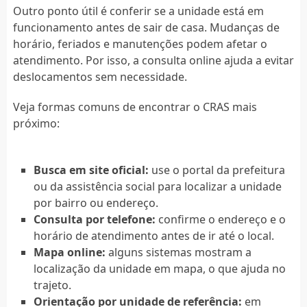
Outro ponto útil é conferir se a unidade está em
funcionamento antes de sair de casa. Mudanças de
horário, feriados e manutenções podem afetar o
atendimento. Por isso, a consulta online ajuda a evitar
deslocamentos sem necessidade.
Veja formas comuns de encontrar o CRAS mais
próximo:
Busca em site oficial:
use o portal da prefeitura
ou da assistência social para localizar a unidade
por bairro ou endereço.
Consulta por telefone:
confirme o endereço e o
horário de atendimento antes de ir até o local.
Mapa online:
alguns sistemas mostram a
localização da unidade em mapa, o que ajuda no
trajeto.
Orientação por unidade de referência:
em