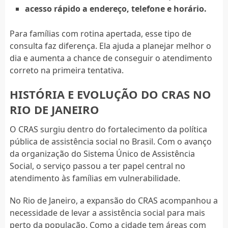
acesso rápido a endereço, telefone e horário.
Para famílias com rotina apertada, esse tipo de
consulta faz diferença. Ela ajuda a planejar melhor o
dia e aumenta a chance de conseguir o atendimento
correto na primeira tentativa.
HISTÓRIA E EVOLUÇÃO DO CRAS NO
RIO DE JANEIRO
O CRAS surgiu dentro do fortalecimento da política
pública de assistência social no Brasil. Com o avanço
da organização do Sistema Único de Assistência
Social, o serviço passou a ter papel central no
atendimento às famílias em vulnerabilidade.
No Rio de Janeiro, a expansão do CRAS acompanhou a
necessidade de levar a assistência social para mais
perto da população. Como a cidade tem áreas com