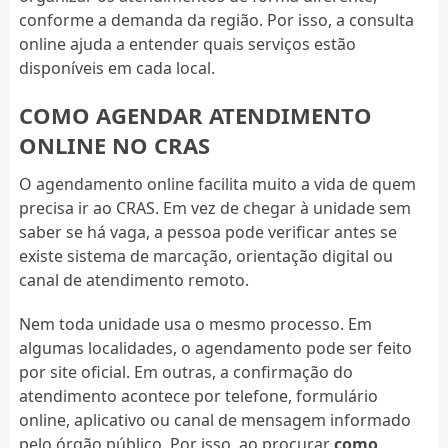
conforme a demanda da região. Por isso, a consulta
online ajuda a entender quais serviços estão
disponíveis em cada local.
COMO AGENDAR ATENDIMENTO
ONLINE NO CRAS
O agendamento online facilita muito a vida de quem
precisa ir ao CRAS. Em vez de chegar à unidade sem
saber se há vaga, a pessoa pode verificar antes se
existe sistema de marcação, orientação digital ou
canal de atendimento remoto.
Nem toda unidade usa o mesmo processo. Em
algumas localidades, o agendamento pode ser feito
por site oficial. Em outras, a confirmação do
atendimento acontece por telefone, formulário
online, aplicativo ou canal de mensagem informado
pelo órgão público. Por isso, ao procurar
como