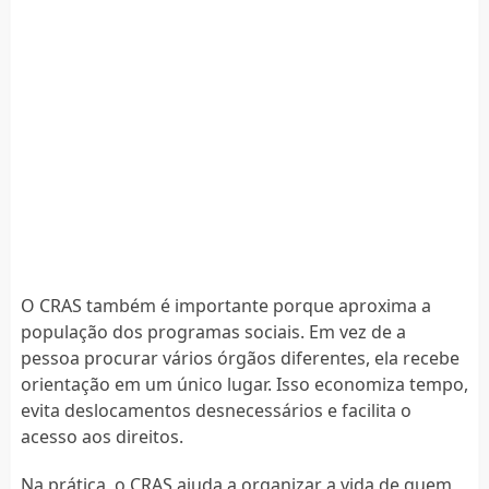
O CRAS também é importante porque aproxima a
população dos programas sociais. Em vez de a
pessoa procurar vários órgãos diferentes, ela recebe
orientação em um único lugar. Isso economiza tempo,
evita deslocamentos desnecessários e facilita o
acesso aos direitos.
Na prática, o CRAS ajuda a organizar a vida de quem