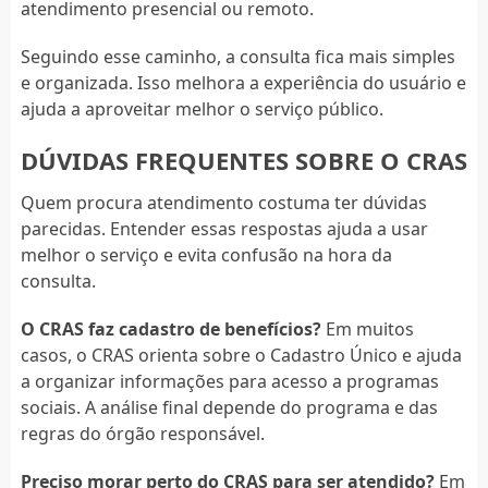
atendimento presencial ou remoto.
Seguindo esse caminho, a consulta fica mais simples
e organizada. Isso melhora a experiência do usuário e
ajuda a aproveitar melhor o serviço público.
DÚVIDAS FREQUENTES SOBRE O CRAS
Quem procura atendimento costuma ter dúvidas
parecidas. Entender essas respostas ajuda a usar
melhor o serviço e evita confusão na hora da
consulta.
O CRAS faz cadastro de benefícios?
Em muitos
casos, o CRAS orienta sobre o Cadastro Único e ajuda
a organizar informações para acesso a programas
sociais. A análise final depende do programa e das
regras do órgão responsável.
Preciso morar perto do CRAS para ser atendido?
Em