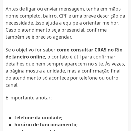
Antes de ligar ou enviar mensagem, tenha em mãos
nome completo, bairro, CPF e uma breve descrição da
necessidade. Isso ajuda a equipe a orientar melhor.
Caso o atendimento seja presencial, confirme
também se é preciso agendar.
Se o objetivo for saber
como consultar CRAS no Rio
de Janeiro online
, o contato é útil para confirmar
detalhes que nem sempre aparecem no site. Às vezes,
a página mostra a unidade, mas a confirmação final
do atendimento só acontece por telefone ou outro
canal.
É importante anotar:
telefone da unidade;
horário de funcionamento;