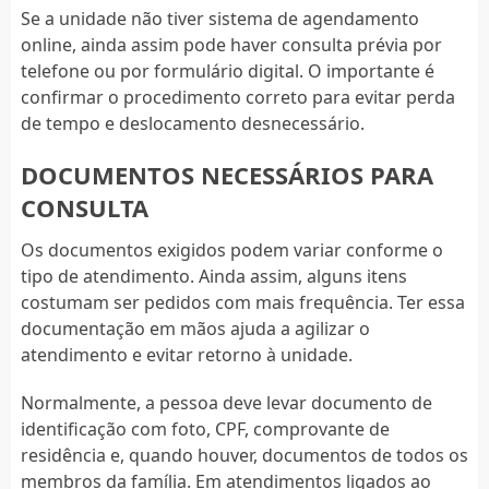
Se a unidade não tiver sistema de agendamento
online, ainda assim pode haver consulta prévia por
telefone ou por formulário digital. O importante é
confirmar o procedimento correto para evitar perda
de tempo e deslocamento desnecessário.
DOCUMENTOS NECESSÁRIOS PARA
CONSULTA
Os documentos exigidos podem variar conforme o
tipo de atendimento. Ainda assim, alguns itens
costumam ser pedidos com mais frequência. Ter essa
documentação em mãos ajuda a agilizar o
atendimento e evitar retorno à unidade.
Normalmente, a pessoa deve levar documento de
identificação com foto, CPF, comprovante de
residência e, quando houver, documentos de todos os
membros da família. Em atendimentos ligados ao