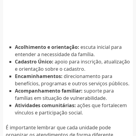
Acolhimento e orientação:
escuta inicial para
entender a necessidade da família.
Cadastro Único:
apoio para inscrição, atualização
e orientação sobre o cadastro.
Encaminhamentos:
direcionamento para
benefícios, programas e outros serviços públicos.
Acompanhamento familiar:
suporte para
famílias em situação de vulnerabilidade.
Atividades comunitárias:
ações que fortalecem
vínculos e participação social.
É importante lembrar que cada unidade pode
organizar os atendimentos de forma diferente,