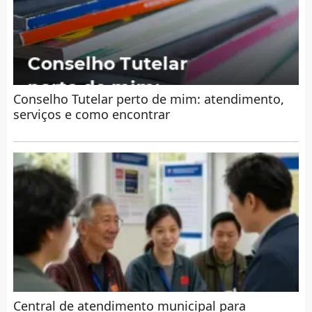
Conselho Tutelar perto de mim: atendimento,
serviços e como encontrar
Central de atendimento municipal para