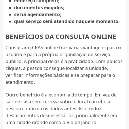
endereço completo;
documentos exigidos;
se há agendamento;
qual serviço será atendido naquele momento.
BENEFÍCIOS DA CONSULTA ONLINE
Consultar o CRAS online traz várias vantagens para o
usuário e para a própria organização do serviço
público. A principal delas é a praticidade. Com poucos
cliques, a pessoa consegue localizar a unidade,
verificar informações básicas e se preparar para o
atendimento.
Outro benefício é a economia de tempo. Em vez de
sair de casa sem certeza sobre o local correto, a
pessoa confirma os dados antes. Isso reduz
deslocamentos desnecessários, principalmente em
uma cidade grande como o Rio de Janeiro.