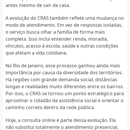
antes mesmo de sair de casa.
A evolução do CRAS também reflete uma mudança no
modo de atendimento. Em vez de respostas isoladas,
o serviço busca olhar a família de forma mais
completa. Isso inclui entender renda, moradia,
vínculos, acesso à escola, saúde e outras condições
que afetam a vida cotidiana.
No Rio de Janeiro, esse processo ganhou ainda mais
importância por causa da diversidade dos territórios.
Há regiões com grande demanda social, distâncias
longas e realidades muito diferentes entre os bairros.
Por isso, o CRAS se tornou um ponto estratégico para
aproximar o cidadão da assistência social e orientar o
caminho correto dentro da rede pública.
Hoje, a consulta online é parte dessa evolução. Ela
não substitui totalmente o atendimento presencial,