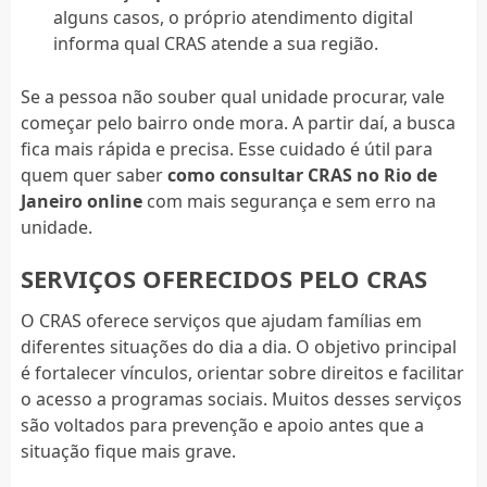
alguns casos, o próprio atendimento digital
informa qual CRAS atende a sua região.
Se a pessoa não souber qual unidade procurar, vale
começar pelo bairro onde mora. A partir daí, a busca
fica mais rápida e precisa. Esse cuidado é útil para
quem quer saber
como consultar CRAS no Rio de
Janeiro online
com mais segurança e sem erro na
unidade.
SERVIÇOS OFERECIDOS PELO CRAS
O CRAS oferece serviços que ajudam famílias em
diferentes situações do dia a dia. O objetivo principal
é fortalecer vínculos, orientar sobre direitos e facilitar
o acesso a programas sociais. Muitos desses serviços
são voltados para prevenção e apoio antes que a
situação fique mais grave.