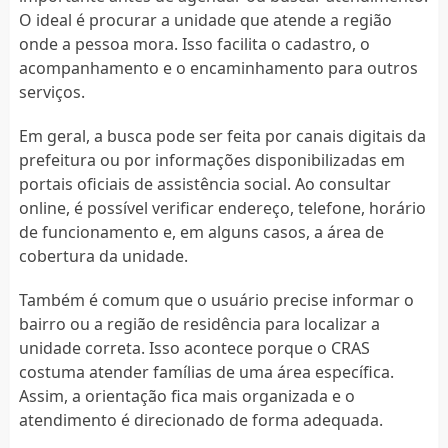
O ideal é procurar a unidade que atende a região
onde a pessoa mora. Isso facilita o cadastro, o
acompanhamento e o encaminhamento para outros
serviços.
Em geral, a busca pode ser feita por canais digitais da
prefeitura ou por informações disponibilizadas em
portais oficiais de assistência social. Ao consultar
online, é possível verificar endereço, telefone, horário
de funcionamento e, em alguns casos, a área de
cobertura da unidade.
Também é comum que o usuário precise informar o
bairro ou a região de residência para localizar a
unidade correta. Isso acontece porque o CRAS
costuma atender famílias de uma área específica.
Assim, a orientação fica mais organizada e o
atendimento é direcionado de forma adequada.