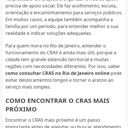
precisa de apoio social. Ele faz acolhimento, escuta,
orientação e encaminhamento para serviços públicos.
Em muitos casos, a equipe também acompanha a
família por um período, para entender melhor a sua
realidade e indicar soluções adequadas.
Para quem mora no Rio de Janeiro, entender o
funcionamento do CRAS é ainda mais útil, porque a
cidade tem grande extensão territorial e muitas
regiões com necessidades diferentes. Por isso, saber
como consultar CRAS no Rio de Janeiro online
pode
evitar deslocamentos longos e tornar o acesso ao
serviço mais simples.
COMO ENCONTRAR O CRAS MAIS
PRÓXIMO
Encontrar o CRAS mais próximo é um passo
importante antes de agendar ou buscar atendimento.