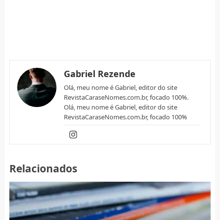
Gabriel Rezende
Olá, meu nome é Gabriel, editor do site
RevistaCaraseNomes.com.br, focado 100%.
Olá, meu nome é Gabriel, editor do site
RevistaCaraseNomes.com.br, focado 100%
Relacionados