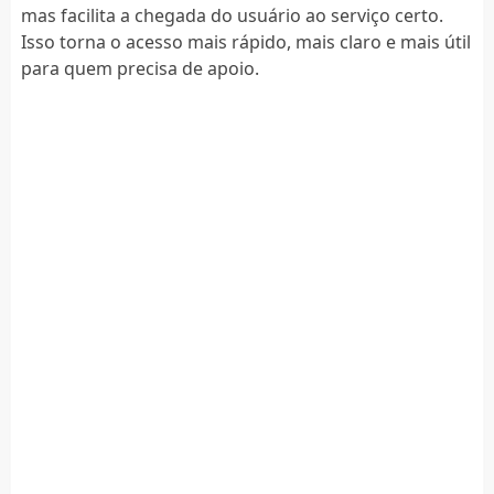
mas facilita a chegada do usuário ao serviço certo.
Isso torna o acesso mais rápido, mais claro e mais útil
para quem precisa de apoio.