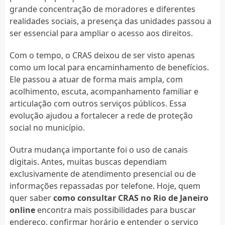
grande concentração de moradores e diferentes
realidades sociais, a presença das unidades passou a
ser essencial para ampliar o acesso aos direitos.
Com o tempo, o CRAS deixou de ser visto apenas
como um local para encaminhamento de benefícios.
Ele passou a atuar de forma mais ampla, com
acolhimento, escuta, acompanhamento familiar e
articulação com outros serviços públicos. Essa
evolução ajudou a fortalecer a rede de proteção
social no município.
Outra mudança importante foi o uso de canais
digitais. Antes, muitas buscas dependiam
exclusivamente de atendimento presencial ou de
informações repassadas por telefone. Hoje, quem
quer saber
como consultar CRAS no Rio de Janeiro
online
encontra mais possibilidades para buscar
endereço, confirmar horário e entender o serviço