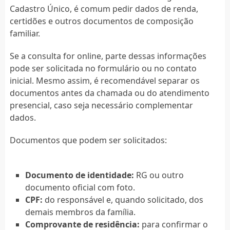
Cadastro Único, é comum pedir dados de renda,
certidões e outros documentos de composição
familiar.
Se a consulta for online, parte dessas informações
pode ser solicitada no formulário ou no contato
inicial. Mesmo assim, é recomendável separar os
documentos antes da chamada ou do atendimento
presencial, caso seja necessário complementar
dados.
Documentos que podem ser solicitados:
Documento de identidade:
RG ou outro
documento oficial com foto.
CPF:
do responsável e, quando solicitado, dos
demais membros da família.
Comprovante de residência:
para confirmar o