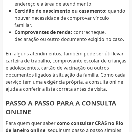
endereço e a área de atendimento.
Certidão de nascimento ou casamento:
quando
houver necessidade de comprovar vínculo
familiar.
Comprovantes de renda:
contracheque,
declaração ou outro documento exigido no caso.
Em alguns atendimentos, também pode ser útil levar
carteira de trabalho, comprovante escolar de crianças
e adolescentes, cartão de vacinação ou outros
documentos ligados à situação da família. Como cada
serviço tem uma exigência própria, a consulta online
ajuda a conferir a lista correta antes da visita.
PASSO A PASSO PARA A CONSULTA
ONLINE
Para quem quer saber
como consultar CRAS no Rio
de Janeiro online
, seguir um passo a passo simples