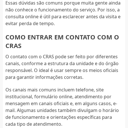
Essas dúvidas são comuns porque muita gente ainda
não conhece o funcionamento do serviço. Por isso, a
consulta online é útil para esclarecer antes da visita e
evitar perda de tempo.
COMO ENTRAR EM CONTATO COM O
CRAS
O contato com o CRAS pode ser feito por diferentes
canais, conforme a estrutura da unidade e do órgão
responsável. O ideal é usar sempre os meios oficiais
para garantir informações corretas.
Os canais mais comuns incluem telefone, site
institucional, formulário online, atendimento por
mensagem em canais oficiais e, em alguns casos, e-
mail. Algumas unidades também divulgam o horário
de funcionamento e orientações específicas para
cada tipo de atendimento.