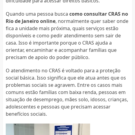
dificuldade para acessar direitos básicos.
Quando uma pessoa busca
como consultar CRAS no
Rio de Janeiro online
, normalmente quer saber onde
fica a unidade mais próxima, quais serviços estão
disponíveis e como pedir atendimento sem sair de
casa. Isso é importante porque o CRAS ajuda a
orientar, encaminhar e acompanhar famílias que
precisam de apoio do poder público.
O atendimento no CRAS é voltado para a proteção
social básica. Isso significa que ele atua antes que os
problemas sociais se agravem. Entre os casos mais
comuns estão famílias com baixa renda, pessoas em
situação de desemprego, mães solo, idosos, crianças,
adolescentes e pessoas que precisam acessar
benefícios sociais.