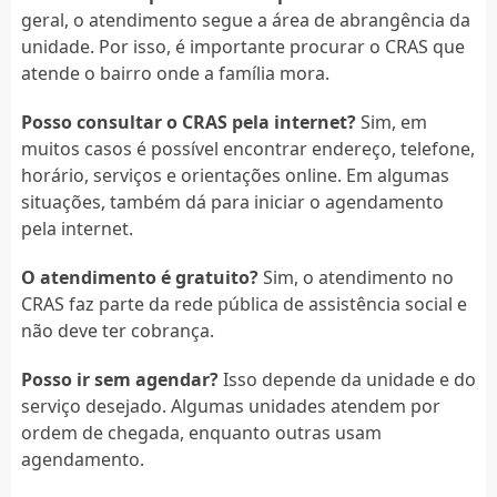
geral, o atendimento segue a área de abrangência da
unidade. Por isso, é importante procurar o CRAS que
atende o bairro onde a família mora.
Posso consultar o CRAS pela internet?
Sim, em
muitos casos é possível encontrar endereço, telefone,
horário, serviços e orientações online. Em algumas
situações, também dá para iniciar o agendamento
pela internet.
O atendimento é gratuito?
Sim, o atendimento no
CRAS faz parte da rede pública de assistência social e
não deve ter cobrança.
Posso ir sem agendar?
Isso depende da unidade e do
serviço desejado. Algumas unidades atendem por
ordem de chegada, enquanto outras usam
agendamento.