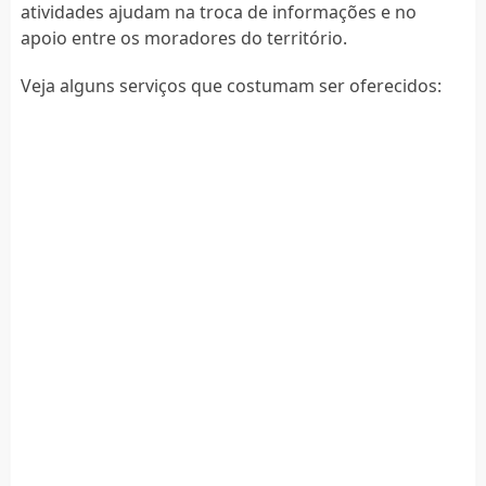
atividades ajudam na troca de informações e no
apoio entre os moradores do território.
Veja alguns serviços que costumam ser oferecidos: