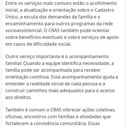
Entre os serviços mais comuns estão o acolhimento
inicial, a atualização e orientação sobre o Cadastro
Único, a escuta das demandas da família e o
encaminhamento para outros programas da rede
socioassistencial. O CRAS também pode orientar
sobre benefícios eventuais e sobre serviços de apoio
em casos de dificuldade social.
Outro serviço importante é o acompanhamento
familiar. Quando a equipe identifica necessidade, a
família pode ser acompanhada para receber
orientação contínua. Esse acompanhamento ajuda a
entender a realidade social de cada pessoa e a
construir caminhos mais adequados para o acesso
aos direitos.
Também é comum o CRAS oferecer ações coletivas,
oficinas, encontros com famílias e atividades que
fortalecem a convivência comunitária. Essas