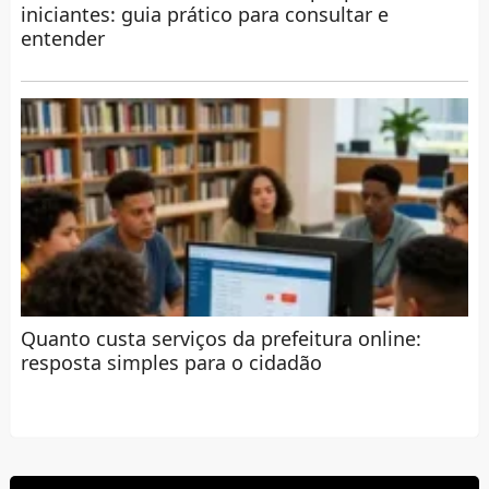
iniciantes: guia prático para consultar e
entender
Quanto custa serviços da prefeitura online:
resposta simples para o cidadão