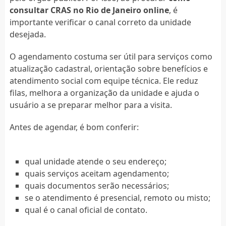
consultar CRAS no Rio de Janeiro online
, é
importante verificar o canal correto da unidade
desejada.
O agendamento costuma ser útil para serviços como
atualização cadastral, orientação sobre benefícios e
atendimento social com equipe técnica. Ele reduz
filas, melhora a organização da unidade e ajuda o
usuário a se preparar melhor para a visita.
Antes de agendar, é bom conferir:
qual unidade atende o seu endereço;
quais serviços aceitam agendamento;
quais documentos serão necessários;
se o atendimento é presencial, remoto ou misto;
qual é o canal oficial de contato.