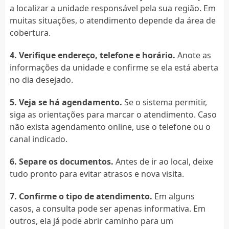
a localizar a unidade responsável pela sua região. Em
muitas situações, o atendimento depende da área de
cobertura.
4. Verifique endereço, telefone e horário.
Anote as
informações da unidade e confirme se ela está aberta
no dia desejado.
5. Veja se há agendamento.
Se o sistema permitir,
siga as orientações para marcar o atendimento. Caso
não exista agendamento online, use o telefone ou o
canal indicado.
6. Separe os documentos.
Antes de ir ao local, deixe
tudo pronto para evitar atrasos e nova visita.
7. Confirme o tipo de atendimento.
Em alguns
casos, a consulta pode ser apenas informativa. Em
outros, ela já pode abrir caminho para um