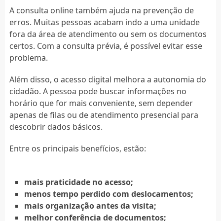
A consulta online também ajuda na prevenção de
erros. Muitas pessoas acabam indo a uma unidade
fora da área de atendimento ou sem os documentos
certos. Com a consulta prévia, é possível evitar esse
problema.
Além disso, o acesso digital melhora a autonomia do
cidadão. A pessoa pode buscar informações no
horário que for mais conveniente, sem depender
apenas de filas ou de atendimento presencial para
descobrir dados básicos.
Entre os principais benefícios, estão:
mais praticidade no acesso;
menos tempo perdido com deslocamentos;
mais organização antes da visita;
melhor conferência de documentos;