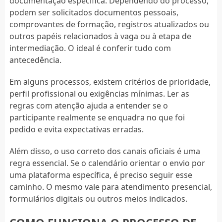
documentação específica. Dependendo do processo,
podem ser solicitados documentos pessoais,
comprovantes de formação, registros atualizados ou
outros papéis relacionados à vaga ou à etapa de
intermediação. O ideal é conferir tudo com
antecedência.
Em alguns processos, existem critérios de prioridade,
perfil profissional ou exigências mínimas. Ler as
regras com atenção ajuda a entender se o
participante realmente se enquadra no que foi
pedido e evita expectativas erradas.
Além disso, o uso correto dos canais oficiais é uma
regra essencial. Se o calendário orientar o envio por
uma plataforma específica, é preciso seguir esse
caminho. O mesmo vale para atendimento presencial,
formulários digitais ou outros meios indicados.
COMO FUNCIONA O PROCESSO DE