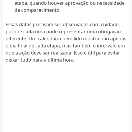
etapa, quando houver aprovação ou necessidade
de comparecimento.
Essas datas precisam ser observadas com cuidado,
porque cada uma pode representar uma obrigação
diferente. Um calendário bem lido mostra não apenas
o dia final de cada etapa, mas também o intervalo em
que a ação deve ser realizada. Isso é útil para evitar
deixar tudo para a última hora.