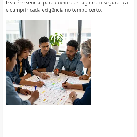
Isso é essencial para quem quer agir com segurança
e cumprir cada exigência no tempo certo.