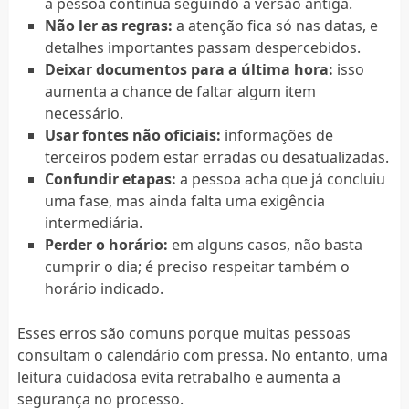
a pessoa continua seguindo a versão antiga.
Não ler as regras:
a atenção fica só nas datas, e
detalhes importantes passam despercebidos.
Deixar documentos para a última hora:
isso
aumenta a chance de faltar algum item
necessário.
Usar fontes não oficiais:
informações de
terceiros podem estar erradas ou desatualizadas.
Confundir etapas:
a pessoa acha que já concluiu
uma fase, mas ainda falta uma exigência
intermediária.
Perder o horário:
em alguns casos, não basta
cumprir o dia; é preciso respeitar também o
horário indicado.
Esses erros são comuns porque muitas pessoas
consultam o calendário com pressa. No entanto, uma
leitura cuidadosa evita retrabalho e aumenta a
segurança no processo.