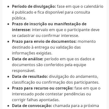
Período de divulgação:
fase em que o calendário
é publicado e fica disponível para consulta
pública.
Prazo de inscrição ou manifestação de
interesse:
intervalo em que o participante deve
se cadastrar ou confirmar interesse.
Prazo para envio de documentos:
momento
destinado à entrega ou validação das
informações exigidas.
Data de análise:
período em que os dados e
documentos são conferidos pela equipe
responsável.
Data de resultado:
divulgação do andamento,
classificação ou confirmação dos participantes.
Prazo para recurso ou correção:
fase em que o
interessado pode contestar pendências ou
corrigir falhas apontadas.
Data de convocação:
chamada para a próxima