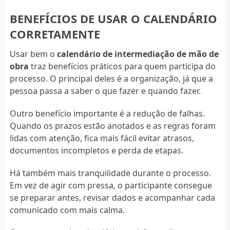
BENEFÍCIOS DE USAR O CALENDÁRIO
CORRETAMENTE
Usar bem o
calendário de intermediação de mão de
obra
traz benefícios práticos para quem participa do
processo. O principal deles é a organização, já que a
pessoa passa a saber o que fazer e quando fazer.
Outro benefício importante é a redução de falhas.
Quando os prazos estão anotados e as regras foram
lidas com atenção, fica mais fácil evitar atrasos,
documentos incompletos e perda de etapas.
Há também mais tranquilidade durante o processo.
Em vez de agir com pressa, o participante consegue
se preparar antes, revisar dados e acompanhar cada
comunicado com mais calma.