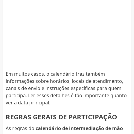
Em muitos casos, o calendário traz também
informações sobre horários, locais de atendimento,
canais de envio e instruções específicas para quem
participa. Ler esses detalhes é tão importante quanto
ver a data principal.
REGRAS GERAIS DE PARTICIPAÇÃO
As regras do
calendário de intermediação de mão