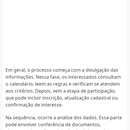
Em geral, o processo começa com a divulgação das
informações. Nessa fase, os interessados consultam
o calendário, leem as regras e verificam se atendem
aos critérios. Depois, vem a etapa de participação,
que pode incluir inscrição, atualização cadastral ou
confirmação de interesse.
Na sequência, ocorre a análise dos dados. Essa parte
pode envolver conferência de documentos,