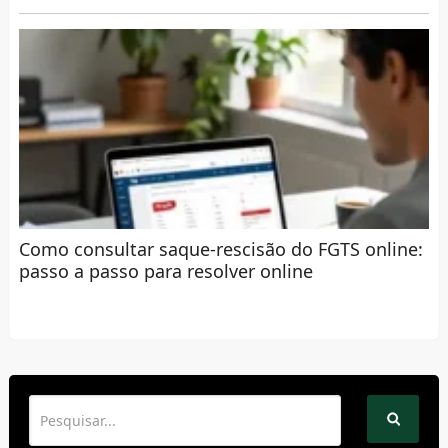
Como consultar saque-rescisão do FGTS online:
passo a passo para resolver online