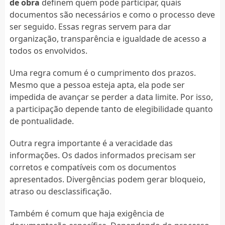
de obra
definem quem pode participar, quais
documentos são necessários e como o processo deve
ser seguido. Essas regras servem para dar
organização, transparência e igualdade de acesso a
todos os envolvidos.
Uma regra comum é o cumprimento dos prazos.
Mesmo que a pessoa esteja apta, ela pode ser
impedida de avançar se perder a data limite. Por isso,
a participação depende tanto de elegibilidade quanto
de pontualidade.
Outra regra importante é a veracidade das
informações. Os dados informados precisam ser
corretos e compatíveis com os documentos
apresentados. Divergências podem gerar bloqueio,
atraso ou desclassificação.
Também é comum que haja exigência de