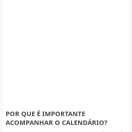
POR QUE É IMPORTANTE
ACOMPANHAR O CALENDÁRIO?