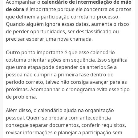
Acompanhar o
calendário de intermediação de mão
de obra
é importante porque ele concentra os prazos
que definem a participação correta no processo.
Quando alguém ignora essas datas, aumenta o risco
de perder oportunidades, ser desclassificado ou
precisar esperar uma nova chamada.
Outro ponto importante é que esse calendário
costuma orientar ações em sequência. Isso significa
que uma etapa pode depender da anterior. Se a
pessoa não cumprir a primeira fase dentro do
período correto, talvez não consiga avançar para as
próximas. Acompanhar o cronograma evita esse tipo
de problema.
Além disso, o calendário ajuda na organização
pessoal. Quem se prepara com antecedência
consegue separar documentos, conferir requisitos,
revisar informações e planejar a participação sem