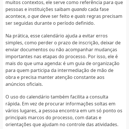
muitos contextos, ele serve como referência para que
pessoas e instituições saibam
quando
cada fase
acontece,
o que
deve ser feito e
quais
regras precisam
ser seguidas durante o período definido.
Na prática, esse calendário ajuda a evitar erros
simples, como perder o prazo de inscrição, deixar de
enviar documentos ou não acompanhar mudanças
importantes nas etapas do processo. Por isso, ele é
mais do que uma agenda: é um guia de organização
para quem participa da intermediação de mão de
obra e precisa manter atenção constante aos
anúncios oficiais.
O uso do calendário também facilita a consulta
rápida. Em vez de procurar informações soltas em
vários lugares, a pessoa encontra em um só ponto os
principais marcos do processo, com datas e
orientações que ajudam no controle das atividades.