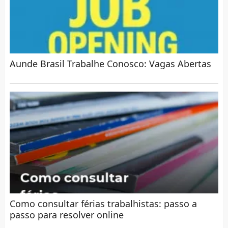
Aunde Brasil Trabalhe Conosco: Vagas Abertas
Como consultar férias trabalhistas: passo a
passo para resolver online