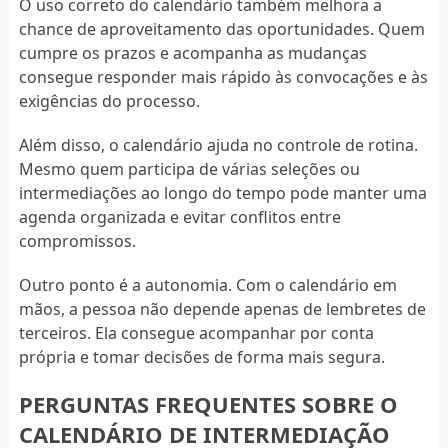
O uso correto do calendário também melhora a
chance de aproveitamento das oportunidades. Quem
cumpre os prazos e acompanha as mudanças
consegue responder mais rápido às convocações e às
exigências do processo.
Além disso, o calendário ajuda no controle de rotina.
Mesmo quem participa de várias seleções ou
intermediações ao longo do tempo pode manter uma
agenda organizada e evitar conflitos entre
compromissos.
Outro ponto é a autonomia. Com o calendário em
mãos, a pessoa não depende apenas de lembretes de
terceiros. Ela consegue acompanhar por conta
própria e tomar decisões de forma mais segura.
PERGUNTAS FREQUENTES SOBRE O
CALENDÁRIO DE INTERMEDIAÇÃO