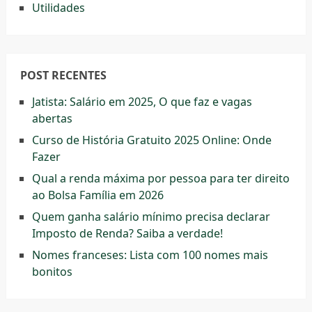
Utilidades
POST RECENTES
Jatista: Salário em 2025, O que faz e vagas
abertas
Curso de História Gratuito 2025 Online: Onde
Fazer
Qual a renda máxima por pessoa para ter direito
ao Bolsa Família em 2026
Quem ganha salário mínimo precisa declarar
Imposto de Renda? Saiba a verdade!
Nomes franceses: Lista com 100 nomes mais
bonitos