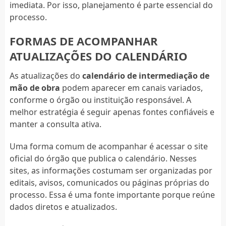
imediata. Por isso, planejamento é parte essencial do
processo.
FORMAS DE ACOMPANHAR
ATUALIZAÇÕES DO CALENDÁRIO
As atualizações do
calendário de intermediação de
mão de obra
podem aparecer em canais variados,
conforme o órgão ou instituição responsável. A
melhor estratégia é seguir apenas fontes confiáveis e
manter a consulta ativa.
Uma forma comum de acompanhar é acessar o site
oficial do órgão que publica o calendário. Nesses
sites, as informações costumam ser organizadas por
editais, avisos, comunicados ou páginas próprias do
processo. Essa é uma fonte importante porque reúne
dados diretos e atualizados.