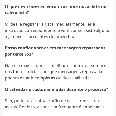
O que devo fazer ao encontrar uma nova data no
calendário?
O ideal é registrar a data imediatamente, ler a
instrução correspondente e verificar se existe alguma
ação necessária antes do prazo final.
Posso confiar apenas em mensagens repassadas
por terceiros?
Não é o mais seguro. O melhor é confirmar sempre
nas fontes oficiais, porque mensagens repassadas
podem estar incompletas ou desatualizadas.
O calendário costuma mudar durante o processo?
Sim, pode haver atualização de datas, regras ou
avisos. Por isso, a consulta frequente é importante.