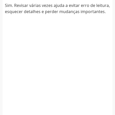
Sim. Revisar várias vezes ajuda a evitar erro de leitura,
esquecer detalhes e perder mudanças importantes.