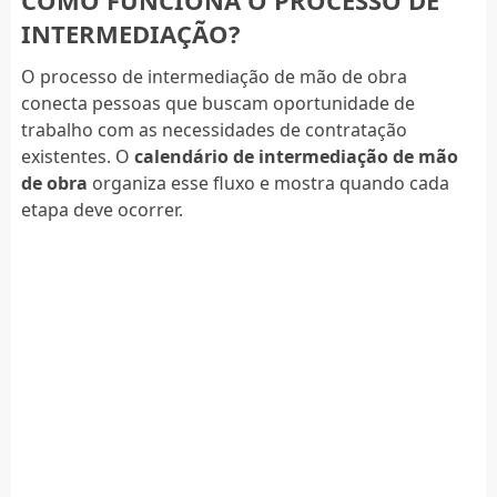
INTERMEDIAÇÃO?
O processo de intermediação de mão de obra
conecta pessoas que buscam oportunidade de
trabalho com as necessidades de contratação
existentes. O
calendário de intermediação de mão
de obra
organiza esse fluxo e mostra quando cada
etapa deve ocorrer.