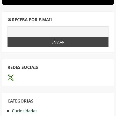
✉ RECEBA POR E-MAIL
REDES SOCIAIS
CATEGORIAS
Curiosidades