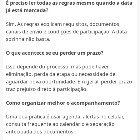
É preciso ler todas as regras mesmo quando a data
já está marcada?
Sim. As regras explicam requisitos, documentos,
canais de envio e condições de participação. A data
sozinha não basta.
O que acontece se eu perder um prazo?
Isso depende do processo, mas pode haver
eliminação, perda da etapa ou necessidade de
aguardar nova oportunidade. Em geral, perder prazo
traz prejuízo direto à participação.
Como organizar melhor o acompanhamento?
Uma boa prática é usar agenda, alertas no celular,
consulta frequente ao calendário e separação
antecipada dos documentos.