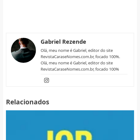
Gabriel Rezende
Olá, meu nome é Gabriel, editor do site
RevistaCaraseNomes.com.br, focado 100%.
Olá, meu nome é Gabriel, editor do site
RevistaCaraseNomes.com.br, focado 100%
Relacionados