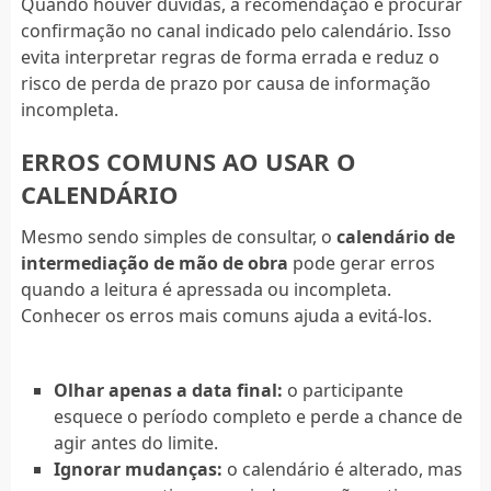
Quando houver dúvidas, a recomendação é procurar
confirmação no canal indicado pelo calendário. Isso
evita interpretar regras de forma errada e reduz o
risco de perda de prazo por causa de informação
incompleta.
ERROS COMUNS AO USAR O
CALENDÁRIO
Mesmo sendo simples de consultar, o
calendário de
intermediação de mão de obra
pode gerar erros
quando a leitura é apressada ou incompleta.
Conhecer os erros mais comuns ajuda a evitá-los.
Olhar apenas a data final:
o participante
esquece o período completo e perde a chance de
agir antes do limite.
Ignorar mudanças:
o calendário é alterado, mas