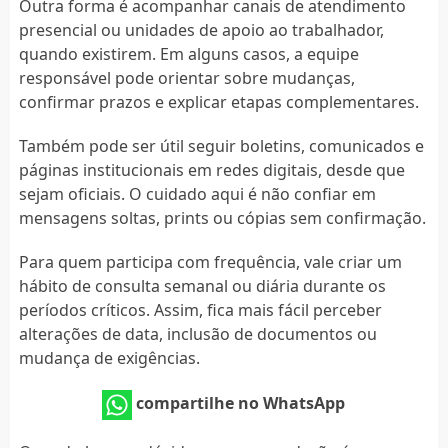
Outra forma é acompanhar canais de atendimento
presencial ou unidades de apoio ao trabalhador,
quando existirem. Em alguns casos, a equipe
responsável pode orientar sobre mudanças,
confirmar prazos e explicar etapas complementares.
Também pode ser útil seguir boletins, comunicados e
páginas institucionais em redes digitais, desde que
sejam oficiais. O cuidado aqui é não confiar em
mensagens soltas, prints ou cópias sem confirmação.
Para quem participa com frequência, vale criar um
hábito de consulta semanal ou diária durante os
períodos críticos. Assim, fica mais fácil perceber
alterações de data, inclusão de documentos ou
mudança de exigências.
compartilhe no WhatsApp