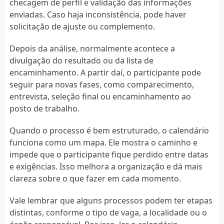
checagem de perfil e validação das informações
enviadas. Caso haja inconsistência, pode haver
solicitação de ajuste ou complemento.
Depois da análise, normalmente acontece a
divulgação do resultado ou da lista de
encaminhamento. A partir daí, o participante pode
seguir para novas fases, como comparecimento,
entrevista, seleção final ou encaminhamento ao
posto de trabalho.
Quando o processo é bem estruturado, o calendário
funciona como um mapa. Ele mostra o caminho e
impede que o participante fique perdido entre datas
e exigências. Isso melhora a organização e dá mais
clareza sobre o que fazer em cada momento.
Vale lembrar que alguns processos podem ter etapas
distintas, conforme o tipo de vaga, a localidade ou o