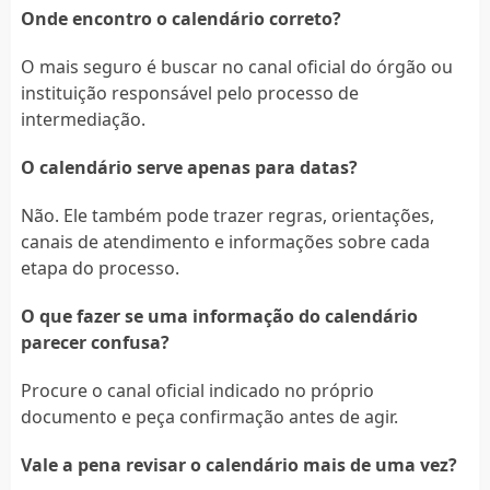
Onde encontro o calendário correto?
O mais seguro é buscar no canal oficial do órgão ou
instituição responsável pelo processo de
intermediação.
O calendário serve apenas para datas?
Não. Ele também pode trazer regras, orientações,
canais de atendimento e informações sobre cada
etapa do processo.
O que fazer se uma informação do calendário
parecer confusa?
Procure o canal oficial indicado no próprio
documento e peça confirmação antes de agir.
Vale a pena revisar o calendário mais de uma vez?