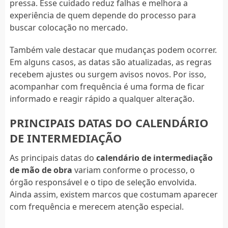
pressa. Esse cuidado reduz falhas e melhora a
experiência de quem depende do processo para
buscar colocação no mercado.
Também vale destacar que mudanças podem ocorrer.
Em alguns casos, as datas são atualizadas, as regras
recebem ajustes ou surgem avisos novos. Por isso,
acompanhar com frequência é uma forma de ficar
informado e reagir rápido a qualquer alteração.
PRINCIPAIS DATAS DO CALENDÁRIO
DE INTERMEDIAÇÃO
As principais datas do
calendário de intermediação
de mão de obra
variam conforme o processo, o
órgão responsável e o tipo de seleção envolvida.
Ainda assim, existem marcos que costumam aparecer
com frequência e merecem atenção especial.