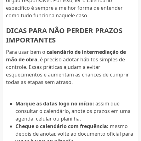
órgão responsável. Por isso, ler o calendário
específico é sempre a melhor forma de entender
como tudo funciona naquele caso.
DICAS PARA NÃO PERDER PRAZOS
IMPORTANTES
Para usar bem o
calendário de intermediação de
mão de obra
, é preciso adotar hábitos simples de
controle. Essas práticas ajudam a evitar
esquecimentos e aumentam as chances de cumprir
todas as etapas sem atraso.
Marque as datas logo no início:
assim que
consultar o calendário, anote os prazos em uma
agenda, celular ou planilha.
Cheque o calendário com frequência:
mesmo
depois de anotar, volte ao documento oficial para