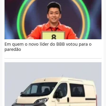
Em quem o novo líder do BBB votou para o
paredão