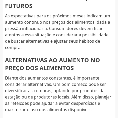
FUTUROS
As expectativas para os próximos meses indicam um
aumento contínuo nos preços dos alimentos, dada a
pressão inflacionária. Consumidores devem ficar
atentos a essa situação e considerar a possibilidade
de buscar alternativas e ajustar seus hábitos de
compra.
ALTERNATIVAS AO AUMENTO NO
PREÇO DOS ALIMENTOS
Diante dos aumentos constantes, é importante
considerar alternativas. Um bom começo pode ser
diversificar as compras, optando por produtos da
estação ou de produtores locais. Além disso, planejar
as refeições pode ajudar a evitar desperdícios e
maximizar o uso dos alimentos disponíveis.