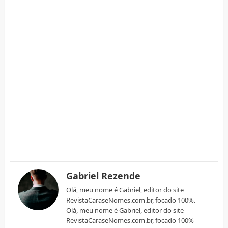
Gabriel Rezende
Olá, meu nome é Gabriel, editor do site
RevistaCaraseNomes.com.br, focado 100%.
Olá, meu nome é Gabriel, editor do site
RevistaCaraseNomes.com.br, focado 100%