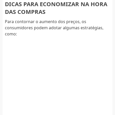
DICAS PARA ECONOMIZAR NA HORA
DAS COMPRAS
Para contornar o aumento dos preços, os
consumidores podem adotar algumas estratégias,
como: