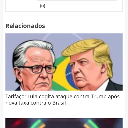
Relacionados
Tarifaço: Lula cogita ataque contra Trump após
nova taxa contra o Brasil