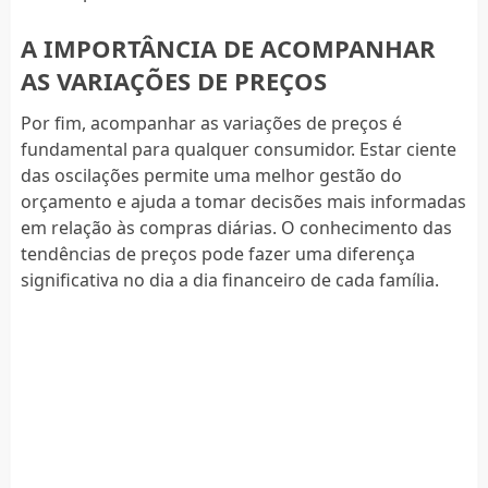
A IMPORTÂNCIA DE ACOMPANHAR
AS VARIAÇÕES DE PREÇOS
Por fim, acompanhar as variações de preços é
fundamental para qualquer consumidor. Estar ciente
das oscilações permite uma melhor gestão do
orçamento e ajuda a tomar decisões mais informadas
em relação às compras diárias. O conhecimento das
tendências de preços pode fazer uma diferença
significativa no dia a dia financeiro de cada família.