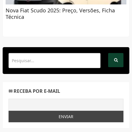
Nova Fiat Scudo 2025: Preço, Versões, Ficha
Técnica
✉ RECEBA POR E-MAIL