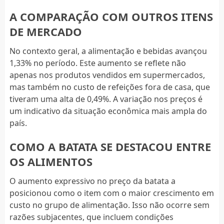
A COMPARAÇÃO COM OUTROS ITENS
DE MERCADO
No contexto geral, a alimentação e bebidas avançou
1,33% no período. Este aumento se reflete não
apenas nos produtos vendidos em supermercados,
mas também no custo de refeições fora de casa, que
tiveram uma alta de 0,49%. A variação nos preços é
um indicativo da situação econômica mais ampla do
país.
COMO A BATATA SE DESTACOU ENTRE
OS ALIMENTOS
O aumento expressivo no preço da batata a
posicionou como o item com o maior crescimento em
custo no grupo de alimentação. Isso não ocorre sem
razões subjacentes, que incluem condições