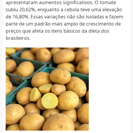
apresentaram aumentos significativos. O tomate
subiu 20,62%, enquanto a cebola teve uma elevação
de 16,80%. Essas variações não são isoladas e fazem
parte de um padrão mais amplo de crescimento de
preços que afeta os itens básicos da dieta dos
brasileiros.