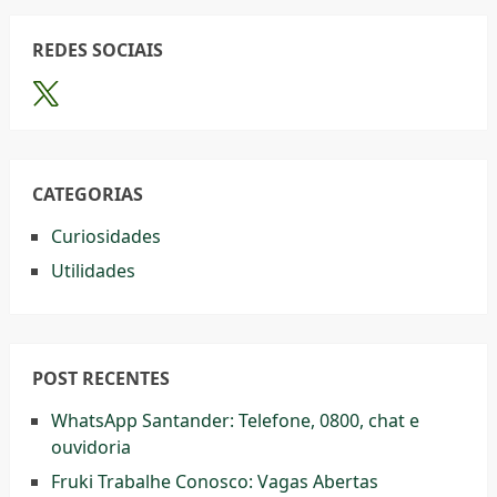
REDES SOCIAIS
CATEGORIAS
Curiosidades
Utilidades
POST RECENTES
WhatsApp Santander: Telefone, 0800, chat e
ouvidoria
Fruki Trabalhe Conosco: Vagas Abertas