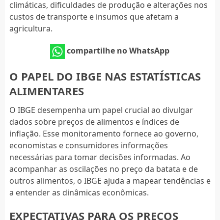
climáticas, dificuldades de produção e alterações nos
custos de transporte e insumos que afetam a
agricultura.
compartilhe no WhatsApp
O PAPEL DO IBGE NAS ESTATÍSTICAS
ALIMENTARES
O IBGE desempenha um papel crucial ao divulgar
dados sobre preços de alimentos e índices de
inflação. Esse monitoramento fornece ao governo,
economistas e consumidores informações
necessárias para tomar decisões informadas. Ao
acompanhar as oscilações no preço da batata e de
outros alimentos, o IBGE ajuda a mapear tendências e
a entender as dinâmicas econômicas.
EXPECTATIVAS PARA OS PREÇOS