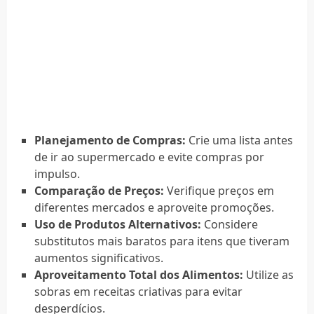
Planejamento de Compras:
Crie uma lista antes
de ir ao supermercado e evite compras por
impulso.
Comparação de Preços:
Verifique preços em
diferentes mercados e aproveite promoções.
Uso de Produtos Alternativos:
Considere
substitutos mais baratos para itens que tiveram
aumentos significativos.
Aproveitamento Total dos Alimentos:
Utilize as
sobras em receitas criativas para evitar
desperdícios.