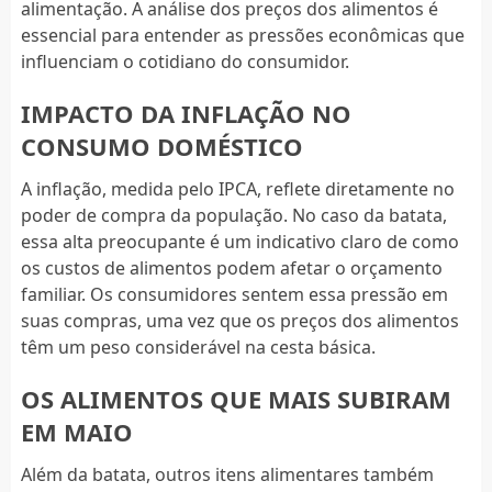
alimentação. A análise dos preços dos alimentos é
essencial para entender as pressões econômicas que
influenciam o cotidiano do consumidor.
IMPACTO DA INFLAÇÃO NO
CONSUMO DOMÉSTICO
A inflação, medida pelo IPCA, reflete diretamente no
poder de compra da população. No caso da batata,
essa alta preocupante é um indicativo claro de como
os custos de alimentos podem afetar o orçamento
familiar. Os consumidores sentem essa pressão em
suas compras, uma vez que os preços dos alimentos
têm um peso considerável na cesta básica.
OS ALIMENTOS QUE MAIS SUBIRAM
EM MAIO
Além da batata, outros itens alimentares também