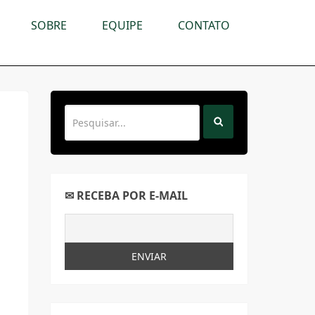
SOBRE
EQUIPE
CONTATO
✉ RECEBA POR E-MAIL