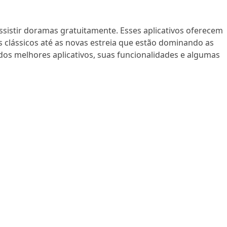
assistir doramas gratuitamente. Esses aplicativos oferecem
clássicos até as novas estreia que estão dominando as
dos melhores aplicativos, suas funcionalidades e algumas