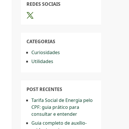
REDES SOCIAIS
CATEGORIAS
Curiosidades
Utilidades
POST RECENTES
Tarifa Social de Energia pelo
CPF: guia prático para
consultar e entender
Guia completo de auxílio-