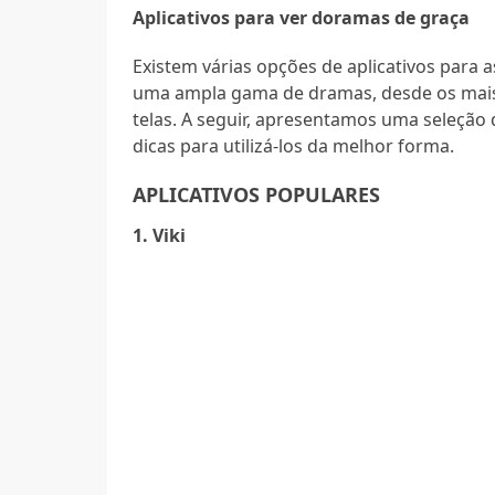
Aplicativos para ver doramas de graça
Existem várias opções de aplicativos para 
uma ampla gama de dramas, desde os mais 
telas. A seguir, apresentamos uma seleção 
dicas para utilizá-los da melhor forma.
APLICATIVOS POPULARES
1. Viki