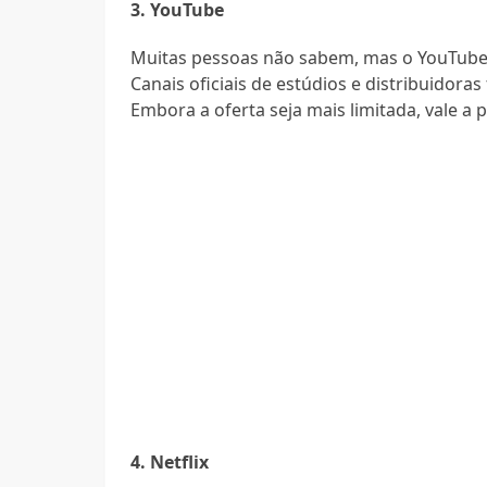
3. YouTube
Muitas pessoas não sabem, mas o YouTube 
Canais oficiais de estúdios e distribuido
Embora a oferta seja mais limitada, vale a
4. Netflix