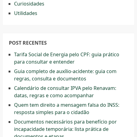
Curiosidades
Utilidades
POST RECENTES
Tarifa Social de Energia pelo CPF: guia prático
para consultar e entender
Guia completo de auxílio-acidente: guia com
regras, consulta e documentos
Calendário de consultar IPVA pelo Renavam:
datas, regras e como acompanhar
Quem tem direito a mensagem falsa do INSS:
resposta simples para o cidadão
Documentos necessários para benefício por
incapacidade temporária: lista prática de
documentos e etapas