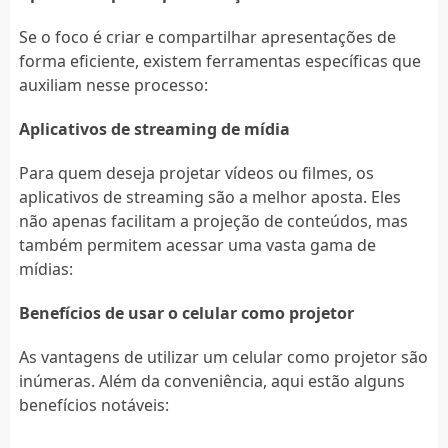
Se o foco é criar e compartilhar apresentações de
forma eficiente, existem ferramentas específicas que
auxiliam nesse processo:
Aplicativos de streaming de mídia
Para quem deseja projetar vídeos ou filmes, os
aplicativos de streaming são a melhor aposta. Eles
não apenas facilitam a projeção de conteúdos, mas
também permitem acessar uma vasta gama de
mídias:
Benefícios de usar o celular como projetor
As vantagens de utilizar um celular como projetor são
inúmeras. Além da conveniência, aqui estão alguns
benefícios notáveis: