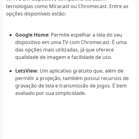
tecnologias como Miracast ou Chromecast. Entre as
opções disponíveis estão:
Google Home
: Permite espelhar a tela do seu
dispositivo em uma TV com Chromecast. É uma
das opções mais utilizadas, já que oferece
qualidade de imagem e facilidade de uso.
LetsView
: Um aplicativo gratuito que, além de
permitir a projeção, também possui recursos de
gravação de tela e transmissão de jogos. É bem
avaliado por sua simplicidade.