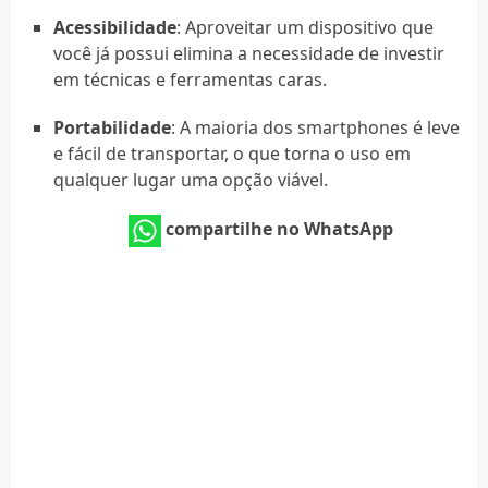
Acessibilidade
: Aproveitar um dispositivo que
você já possui elimina a necessidade de investir
em técnicas e ferramentas caras.
Portabilidade
: A maioria dos smartphones é leve
e fácil de transportar, o que torna o uso em
qualquer lugar uma opção viável.
compartilhe no WhatsApp