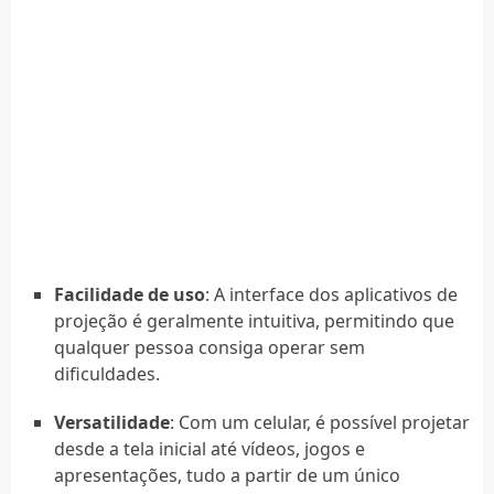
Facilidade de uso
: A interface dos aplicativos de
projeção é geralmente intuitiva, permitindo que
qualquer pessoa consiga operar sem
dificuldades.
Versatilidade
: Com um celular, é possível projetar
desde a tela inicial até vídeos, jogos e
apresentações, tudo a partir de um único