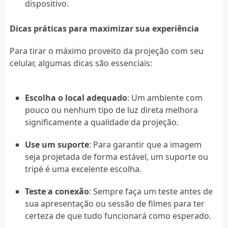
dispositivo.
Dicas práticas para maximizar sua experiência
Para tirar o máximo proveito da projeção com seu
celular, algumas dicas são essenciais:
Escolha o local adequado
: Um ambiente com
pouco ou nenhum tipo de luz direta melhora
significamente a qualidade da projeção.
Use um suporte
: Para garantir que a imagem
seja projetada de forma estável, um suporte ou
tripé é uma excelente escolha.
Teste a conexão
: Sempre faça um teste antes de
sua apresentação ou sessão de filmes para ter
certeza de que tudo funcionará como esperado.