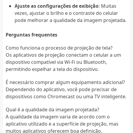
Ajuste as configurações de exibição
: Muitas
vezes, ajustar o brilho e o contraste do celular
pode melhorar a qualidade da imagem projetada.
Perguntas frequentes
Como funciona o processo de projeção de tela?
Os aplicativos de projeção conectam o celular a um
dispositivo compatível via Wi-Fi ou Bluetooth,
permitindo espelhar a tela do dispositivo.
É necessário comprar algum equipamento adicional?
Dependendo do aplicativo, você pode precisar de
dispositivos como Chromecast ou uma TV inteligente.
Qual é a qualidade da imagem projetada?
A qualidade da imagem varia de acordo com o
aplicativo utilizado e a superfície de projeção, mas
muitos aplicativos oferecem boa definição.