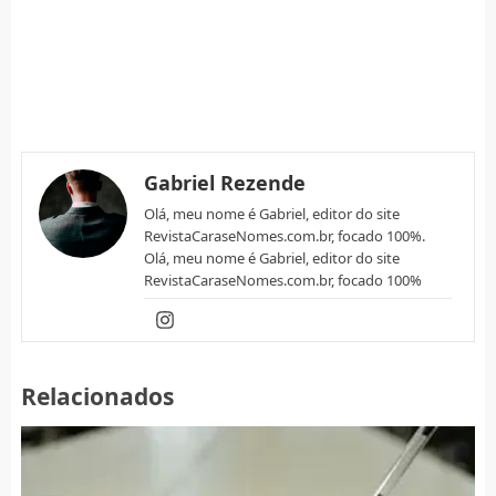
Gabriel Rezende
Olá, meu nome é Gabriel, editor do site
RevistaCaraseNomes.com.br, focado 100%.
Olá, meu nome é Gabriel, editor do site
RevistaCaraseNomes.com.br, focado 100%
Relacionados