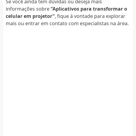
Se você ainda tem dúvidas ou deseja mais
informações sobre
“Aplicativos para transformar o
celular em projetor”
, fique à vontade para explorar
mais ou entrar em contato com especialistas na área.