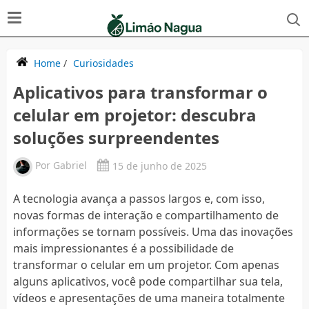
Home
/
Curiosidades
Aplicativos para transformar o
celular em projetor: descubra
soluções surpreendentes
Por
Gabriel
15 de junho de 2025
A tecnologia avança a passos largos e, com isso,
novas formas de interação e compartilhamento de
informações se tornam possíveis. Uma das inovações
mais impressionantes é a possibilidade de
transformar o celular em um projetor. Com apenas
alguns aplicativos, você pode compartilhar sua tela,
vídeos e apresentações de uma maneira totalmente