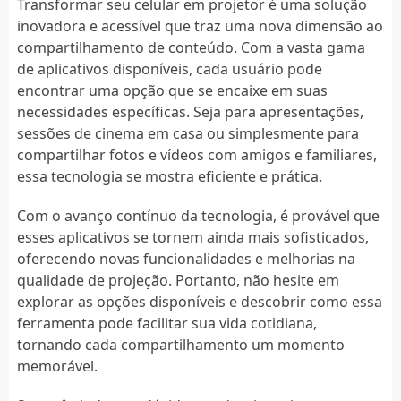
Transformar seu celular em projetor é uma solução
inovadora e acessível que traz uma nova dimensão ao
compartilhamento de conteúdo. Com a vasta gama
de aplicativos disponíveis, cada usuário pode
encontrar uma opção que se encaixe em suas
necessidades específicas. Seja para apresentações,
sessões de cinema em casa ou simplesmente para
compartilhar fotos e vídeos com amigos e familiares,
essa tecnologia se mostra eficiente e prática.
Com o avanço contínuo da tecnologia, é provável que
esses aplicativos se tornem ainda mais sofisticados,
oferecendo novas funcionalidades e melhorias na
qualidade de projeção. Portanto, não hesite em
explorar as opções disponíveis e descobrir como essa
ferramenta pode facilitar sua vida cotidiana,
tornando cada compartilhamento um momento
memorável.