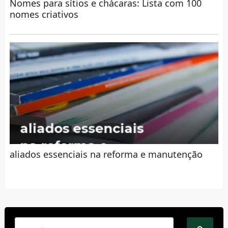
Nomes para sítios e chácaras: Lista com 100
nomes criativos
aliados essenciais na reforma e manutenção