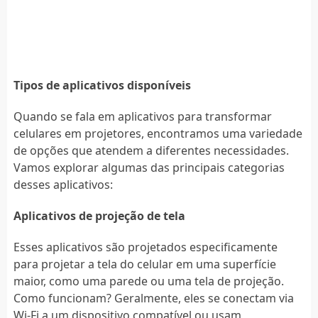
Tipos de aplicativos disponíveis
Quando se fala em aplicativos para transformar
celulares em projetores, encontramos uma variedade
de opções que atendem a diferentes necessidades.
Vamos explorar algumas das principais categorias
desses aplicativos:
Aplicativos de projeção de tela
Esses aplicativos são projetados especificamente
para projetar a tela do celular em uma superfície
maior, como uma parede ou uma tela de projeção.
Como funcionam? Geralmente, eles se conectam via
Wi-Fi a um dispositivo compatível ou usam