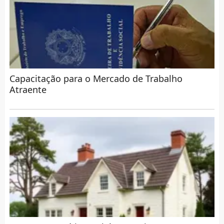
Capacitação para o Mercado de Trabalho
Atraente