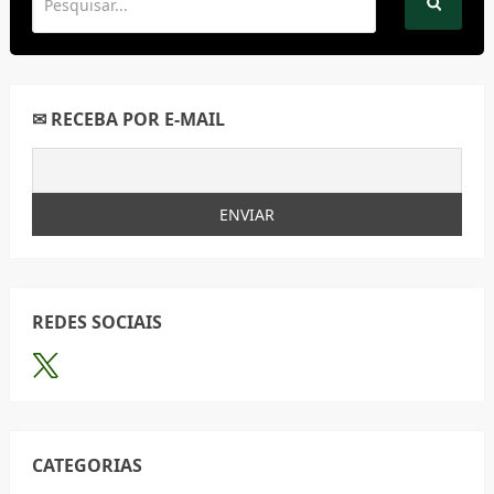
✉ RECEBA POR E-MAIL
REDES SOCIAIS
CATEGORIAS