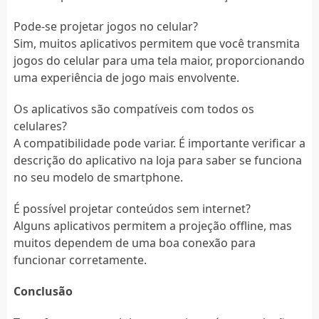
Pode-se projetar jogos no celular?
Sim, muitos aplicativos permitem que você transmita
jogos do celular para uma tela maior, proporcionando
uma experiência de jogo mais envolvente.
Os aplicativos são compatíveis com todos os
celulares?
A compatibilidade pode variar. É importante verificar a
descrição do aplicativo na loja para saber se funciona
no seu modelo de smartphone.
É possível projetar conteúdos sem internet?
Alguns aplicativos permitem a projeção offline, mas
muitos dependem de uma boa conexão para
funcionar corretamente.
Conclusão