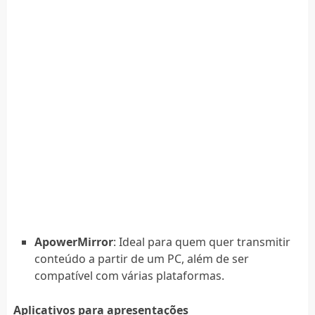
ApowerMirror
: Ideal para quem quer transmitir
conteúdo a partir de um PC, além de ser
compatível com várias plataformas.
Aplicativos para apresentações