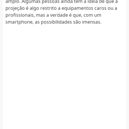
amplo. Algumas pessoas ainda têm a ideia de que a
projeção é algo restrito a equipamentos caros ou a
profissionais, mas a verdade é que, com um
smartphone, as possibilidades são imensas.