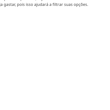
 gastar, pois isso ajudará a filtrar suas opções.