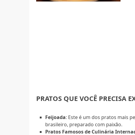
PRATOS QUE VOCÊ PRECISA 
Feijoada
: Este é um dos pratos mais
brasileiro, preparado com paixão.
Pratos Famosos de Culinária Interna