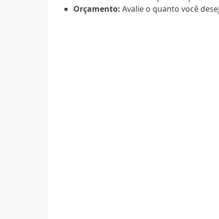
Orçamento:
Avalie o quanto você deseja