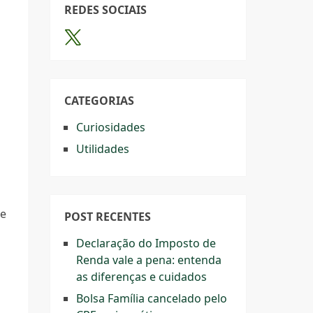
REDES SOCIAIS
e
CATEGORIAS
Curiosidades
Utilidades
te
POST RECENTES
Declaração do Imposto de
Renda vale a pena: entenda
as diferenças e cuidados
Bolsa Família cancelado pelo