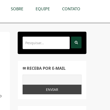
SOBRE
EQUIPE
CONTATO
✉ RECEBA POR E-MAIL
o