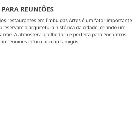
 PARA REUNIÕES
dos restaurantes em Embu das Artes é um fator importante
preservam a arquitetura histórica da cidade, criando um
arme. A atmosfera acolhedora é perfeita para encontros
smo reuniões informais com amigos.