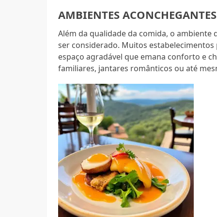
AMBIENTES ACONCHEGANTES
Além da qualidade da comida, o ambiente 
ser considerado. Muitos estabelecimentos 
espaço agradável que emana conforto e ch
familiares, jantares românticos ou até me